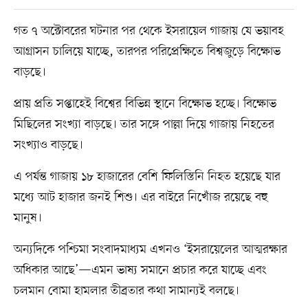
গত ৭ অক্টোবরের ঘটনার পর থেকে ইসরায়েল গাজায় যে ভয়াবহ
আগ্রাসন চালিয়ে যাচ্ছে, তারপর পরিপ্রেক্ষিতে বিশ্বজুড়ে বিক্ষোভ
বাড়ছে।
প্রায় প্রতি সপ্তাহেই বিশ্বের বিভিন্ন স্থানে বিক্ষোভ হচ্ছে। বিক্ষোভ
মিছিলের সংখ্যা বাড়ছে। তার সঙ্গে পাল্লা দিয়ে গাজায় নিহতের
সংখ্যাও বাড়ছে।
এ পর্যন্ত গাজায় ১৮ হাজারের বেশি ফিলিস্তিনি নিহত হয়েছে যার
মধ্যে আট হাজার জনই শিশু। এর বাইরে নিখোঁজ রয়েছে বহু
মানুষ।
অন্যদিকে পশ্চিমা সংবাদমাধ্যম এখনও ‘ইসরায়েলের আত্মরক্ষার
অধিকার আছে’—এমন ভাষ্য সমানে প্রচার করে যাচ্ছে এবং
চলমান বোমা হামলার তীব্রতার কথা সামান্যই বলছে।