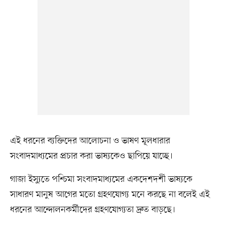
এই ধরনের ব্যক্তিদের আলোচনা ও ভাষণ মূলধারার
সংবাদমাধ্যমের প্রচার করা ভাষ্যকেও ছাপিয়ে যাচ্ছে।
গাজা ইস্যুতে পশ্চিমা সংবাদমাধ্যমের একদেশদর্শী ভাষ্যকে
সাধারণ মানুষ আগের মতো গ্রহণযোগ্য মনে করছে না বলেই এই
ধরনের আন্দোলনকর্মীদের গ্রহণযোগ্যতা দ্রুত বাড়ছে।