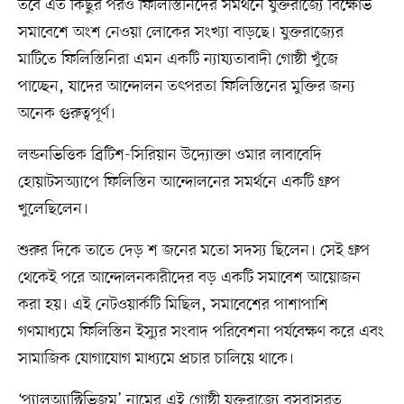
তবে এত কিছুর পরও ফিলিস্তিনিদের সমর্থনে যুক্তরাজ্যে বিক্ষোভ
সমাবেশে অংশ নেওয়া লোকের সংখ্যা বাড়ছে। যুক্তরাজ্যের
মাটিতে ফিলিস্তিনিরা এমন একটি ন্যায্যতাবাদী গোষ্ঠী খুঁজে
পাচ্ছেন, যাদের আন্দোলন তৎপরতা ফিলিস্তিনের মুক্তির জন্য
অনেক গুরুত্বপূর্ণ।
লন্ডনভিত্তিক ব্রিটিশ-সিরিয়ান উদ্যোক্তা ওমার লাবাবেদি
হোয়াটসঅ্যাপে ফিলিস্তিন আন্দোলনের সমর্থনে একটি গ্রুপ
খুলেছিলেন।
শুরুর দিকে তাতে দেড় শ জনের মতো সদস্য ছিলেন। সেই গ্রুপ
থেকেই পরে আন্দোলনকারীদের বড় একটি সমাবেশ আয়োজন
করা হয়। এই নেটওয়ার্কটি মিছিল, সমাবেশের পাশাপাশি
গণমাধ্যমে ফিলিস্তিন ইস্যুর সংবাদ পরিবেশনা পর্যবেক্ষণ করে এবং
সামাজিক যোগাযোগ মাধ্যমে প্রচার চালিয়ে থাকে।
‘প্যালঅ্যাক্টিভিজম’ নামের এই গোষ্ঠী যুক্তরাজ্যে বসবাসরত