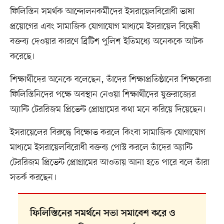
ফিলিস্তিন সমর্থক আন্দোলনকর্মীদের ইসরায়েলবিরোধী ভাষা
প্রয়োগের এবং সামাজিক যোগাযোগ মাধ্যমে ইসরায়েল বিদ্বেষী
বক্তব্য দেওয়ার কারণে ব্রিটিশ পুলিশ ইতিমধ্যে অনেককে আটক
করেছে।
শিক্ষার্থীদের অনেকে বলেছেন, তাঁদের শিক্ষাপ্রতিষ্ঠানের শিক্ষকেরা
ফিলিস্তিনিদের পক্ষে অবস্থান নেওয়া শিক্ষার্থীদের যুক্তরাজ্যের
অ্যান্টি টেররিজম প্রিভেন্ট প্রোগ্রামের কথা মনে করিয়ে দিয়েছেন।
ইসরায়েলের বিরুদ্ধে বিক্ষোভ করলে কিংবা সামাজিক যোগাযোগ
মাধ্যমে ইসরায়েলবিরোধী বক্তব্য পোস্ট করলে তাঁদের অ্যান্টি
টেররিজম প্রিভেন্ট প্রোগ্রামের আওতায় আনা হতে পারে বলে তাঁরা
সতর্ক করছেন।
ফিলিস্তিনের সমর্থনে সভা সমাবেশ করে ও