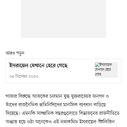
আরও পড়ুন
ইসরায়েল যেখানে হেরে গেছে
০৫ ডিসেম্বর ২০২৩
গাজার বিরুদ্ধে আজকের চলমান যুদ্ধ যুক্তরাজ্যের জনগণ ও
তাঁদের রাজনৈতিক প্রতিনিধিদের মানসিক ব্যবধান বাড়িয়ে
দিয়েছে। এমনকি সাম্প্রতিক বছরগুলোতে বিভাজনের রাজনীতিতে
অভ্যস্ত হয়ে ওঠা অনেকেও এই তথাকথিত ইসরায়েল-ফিলিস্তিন