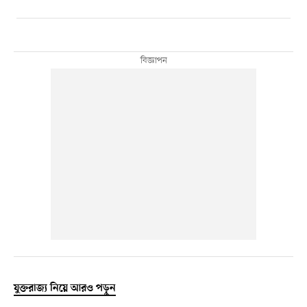
যুক্তরাজ্য নিয়ে আরও পড়ুন