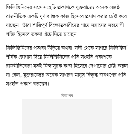
ফিলিস্তিনিদের সঙ্গে সংহতি প্রকাশকে যুক্তরাজ্যে অনেক জ্যেষ্ঠ
রাজনীতিক একটি ঘৃণাব্যাঞ্জক কাজ হিসেবে প্রমাণ করার চেষ্টা করে
যাচ্ছেন। তাঁরা শান্তিপূর্ণ বিক্ষোভকারীদের গায়ে সন্ত্রাসের সহযোগী
শক্তি হিসেবে তকমা এঁটে দিতে চাচ্ছেন।
ফিলিস্তিনিদের পতাকা উড়িয়ে অথবা ‘নদী থেকে সাগরে ফিলিস্তিন’
শীর্ষক স্লোগান দিয়ে ফিলিস্তিনিদের প্রতি সংহতি প্রকাশকে
রাজনীতিকেরা যতই নিন্দাসূচক কাজ হিসেবে দেখানোর চেষ্টা করুন
না কেন, যুক্তরাজ্যের অনেক সাধারণ মানুষ বিক্ষুব্ধ জনগণের প্রতি
সংহতি প্রকাশ করছেন।