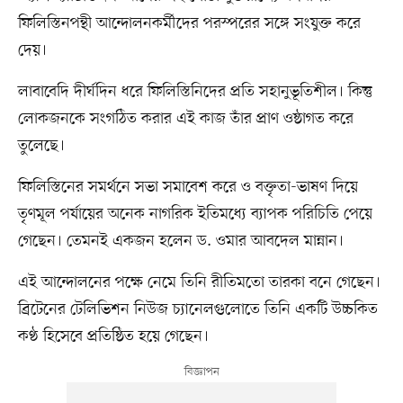
ফিলিস্তিনপন্থী আন্দোলনকর্মীদের পরস্পরের সঙ্গে সংযুক্ত করে
দেয়।
লাবাবেদি দীর্ঘদিন ধরে ফিলিস্তিনিদের প্রতি সহানুভূতিশীল। কিন্তু
লোকজনকে সংগঠিত করার এই কাজ তাঁর প্রাণ ওষ্ঠাগত করে
তুলেছে।
ফিলিস্তিনের সমর্থনে সভা সমাবেশ করে ও বক্তৃতা-ভাষণ দিয়ে
তৃণমূল পর্যায়ের অনেক নাগরিক ইতিমধ্যে ব্যাপক পরিচিতি পেয়ে
গেছেন। তেমনই একজন হলেন ড. ওমার আবদেল মান্নান।
এই আন্দোলনের পক্ষে নেমে তিনি রীতিমতো তারকা বনে গেছেন।
ব্রিটেনের টেলিভিশন নিউজ চ্যানেলগুলোতে তিনি একটি উচ্চকিত
কণ্ঠ হিসেবে প্রতিষ্ঠিত হয়ে গেছেন।