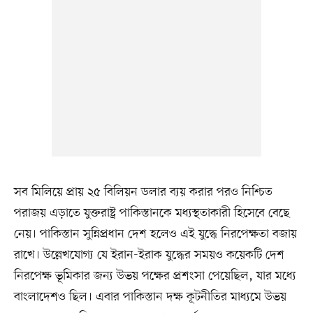
সব মিলিয়ে প্রায় ২৫ বিলিয়ন ডলার ব্যয় করার পরও নিশ্চিত
পরাজয় এড়াতে যুক্তরাষ্ট্র পাকিস্তানকে মধ্যস্থতাকারী হিসেবে বেছে
নেয়। পাকিস্তান সুন্নিপ্রধান দেশ হলেও এই যুদ্ধে নিরপেক্ষতা বজায়
রাখে। উল্লেখযোগ্য যে ইরান-ইরাক যুদ্ধের সময়ও কয়েকটি দেশ
নিরপেক্ষ ভূমিকার জন্য উভয় পক্ষের প্রশংসা পেয়েছিল, যার মধ্যে
বাংলাদেশও ছিল। এবার পাকিস্তান দক্ষ কূটনীতির মাধ্যমে উভয়