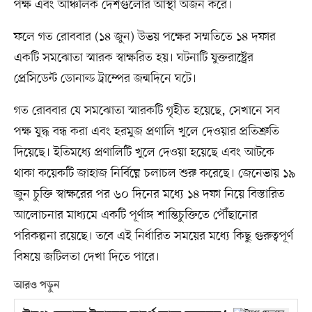
পক্ষ এবং আঞ্চলিক দেশগুলোর আস্থা অর্জন করে।
ফলে গত রোববার (১৪ জুন) উভয় পক্ষের সম্মতিতে ১৪ দফার
একটি সমঝোতা স্মারক স্বাক্ষরিত হয়। ঘটনাটি যুক্তরাষ্ট্রের
প্রেসিডেন্ট ডোনাল্ড ট্রাম্পের জন্মদিনে ঘটে।
গত রোববার যে সমঝোতা স্মারকটি গৃহীত হয়েছে, সেখানে সব
পক্ষ যুদ্ধ বন্ধ করা এবং হরমুজ প্রণালি খুলে দেওয়ার প্রতিশ্রুতি
দিয়েছে। ইতিমধ্যে প্রণালিটি খুলে দেওয়া হয়েছে এবং আটকে
থাকা কয়েকটি জাহাজ নির্বিঘ্নে চলাচল শুরু করেছে। জেনেভায় ১৯
জুন চুক্তি স্বাক্ষরের পর ৬০ দিনের মধ্যে ১৪ দফা নিয়ে বিস্তারিত
আলোচনার মাধ্যমে একটি পূর্ণাঙ্গ শান্তিচুক্তিতে পৌঁছানোর
পরিকল্পনা রয়েছে। তবে এই নির্ধারিত সময়ের মধ্যে কিছু গুরুত্বপূর্ণ
বিষয়ে জটিলতা দেখা দিতে পারে।
আরও পড়ুন