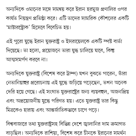
অন্যদিকে ওমানের সঙ্গে সমন্বয় করে ইরান হরমুজ প্রণালির ওপর
কার্যত নিয়ন্ত্রণ প্রতিষ্ঠা করে। এটি তাদের সামরিক কৌশলের একটি
‘মাস্টারস্ট্রোক’ হিসেবে বিবেচিত হয়।
এই পুরো যুদ্ধে ইরান যুক্তরাষ্ট্র ও ইসরায়েলকে একটি স্পষ্ট বার্তা
দিয়েছে। তা হলো, প্রয়োজনে তারা যুদ্ধ চালিয়ে যাবে, কিন্তু
আত্মসমর্পণ করবে না।
অন্যদিকে যুক্তরাষ্ট্র (বিশেষ করে ট্রাম্প) যখন বুঝতে পারেন, তাঁরা
নেতানিয়াহুর প্ররোচনায় এই যুদ্ধে জড়িয়ে পড়েছেন, তখন অনেক
দেরি হয়ে গেছে। এই সংঘাত যুক্তরাষ্ট্রের জন্য ব্যয়বহুল, অজনপ্রিয়
এবং অপ্রয়োজনীয় যুদ্ধে পরিণত হয়। এতে যুক্তরাষ্ট্র তার কিছু
মিত্রকেও হারায় এবং আন্তর্জাতিকভাবে চাপে পড়ে।
বিশ্ববাজারে তথা যুক্তরাষ্ট্রসহ বিভিন্ন দেশে জ্বালানির দাম ক্রমাগত
বাড়ছিল। অন্যদিকে রাশিয়া, বিশেষ করে চীনকে ইরানের সমর্থন