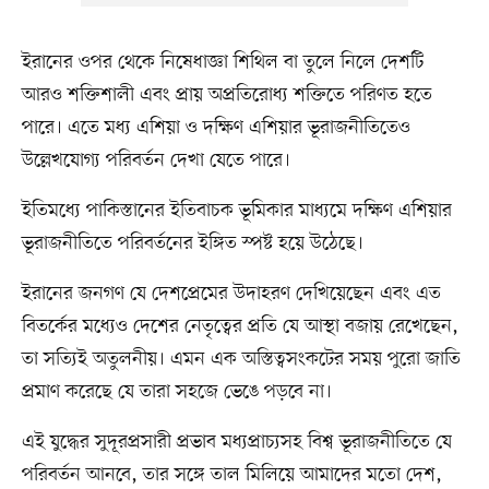
ইরানের ওপর থেকে নিষেধাজ্ঞা শিথিল বা তুলে নিলে দেশটি
আরও শক্তিশালী এবং প্রায় অপ্রতিরোধ্য শক্তিতে পরিণত হতে
পারে। এতে মধ্য এশিয়া ও দক্ষিণ এশিয়ার ভূরাজনীতিতেও
উল্লেখযোগ্য পরিবর্তন দেখা যেতে পারে।
ইতিমধ্যে পাকিস্তানের ইতিবাচক ভূমিকার মাধ্যমে দক্ষিণ এশিয়ার
ভূরাজনীতিতে পরিবর্তনের ইঙ্গিত স্পষ্ট হয়ে উঠেছে।
ইরানের জনগণ যে দেশপ্রেমের উদাহরণ দেখিয়েছেন এবং এত
বিতর্কের মধ্যেও দেশের নেতৃত্বের প্রতি যে আস্থা বজায় রেখেছেন,
তা সত্যিই অতুলনীয়। এমন এক অস্তিত্বসংকটের সময় পুরো জাতি
প্রমাণ করেছে যে তারা সহজে ভেঙে পড়বে না।
এই যুদ্ধের সুদূরপ্রসারী প্রভাব মধ্যপ্রাচ্যসহ বিশ্ব ভূরাজনীতিতে যে
পরিবর্তন আনবে, তার সঙ্গে তাল মিলিয়ে আমাদের মতো দেশ,