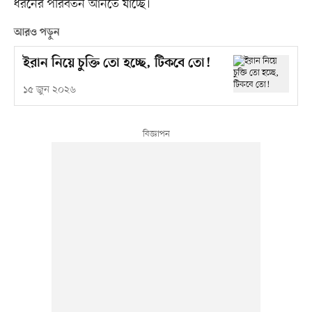
ধরনের পরিবর্তন আনতে যাচ্ছে।
আরও পড়ুন
ইরান নিয়ে চুক্তি তো হচ্ছে, টিকবে তো!
১৫ জুন ২০২৬