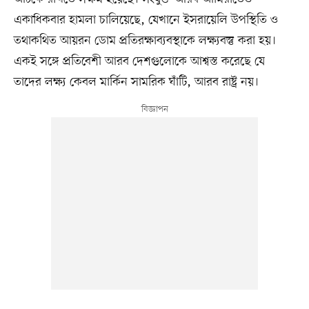
একাধিকবার হামলা চালিয়েছে, যেখানে ইসরায়েলি উপস্থিতি ও
তথাকথিত আয়রন ডোম প্রতিরক্ষাব্যবস্থাকে লক্ষ্যবস্তু করা হয়।
একই সঙ্গে প্রতিবেশী আরব দেশগুলোকে আশ্বস্ত করেছে যে
তাদের লক্ষ্য কেবল মার্কিন সামরিক ঘাঁটি, আরব রাষ্ট্র নয়।