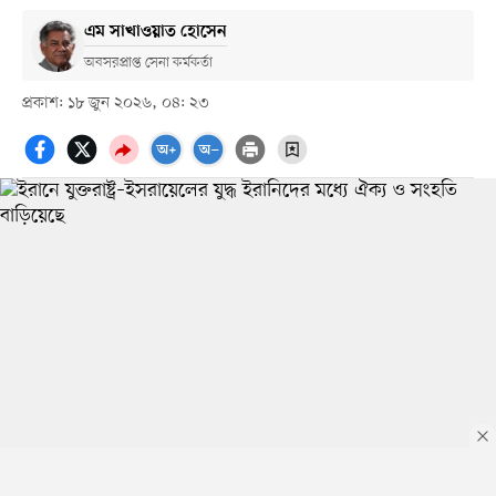
এম সাখাওয়াত হোসেন
অবসরপ্রাপ্ত সেনা কর্মকর্তা
প্রকাশ: ১৮ জুন ২০২৬, ০৪: ২৩