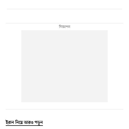
ইরান নিয়ে আরও পড়ুন