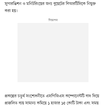
সুপারভিশন ও মনিটরিংয়ের জন্য বুয়েটের বিআরটিসিকে নিযুক্ত
করা হয়।
প্রকল্পের চতুর্থ সংশোধনীতে এসপিজিএস কম্পোনেন্টটি বাদ দিয়ে
প্রাক্কলিত ব্যয় সামান্য কমিয়ে ১ হাজার ১৫ কোটি টাকা এবং সময়