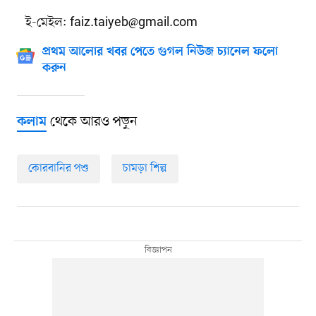
ই-মেইল:
faiz.taiyeb@gmail.com
প্রথম আলোর খবর পেতে গুগল নিউজ চ্যানেল ফলো
করুন
থেকে আরও পড়ুন
কলাম
কোরবানির পশু
চামড়া শিল্প