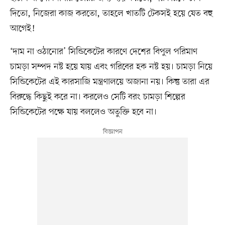
দিতো, নিজেরা কাজ করতো, তাহলে খাতটি টেকসই হয়ে যেত বহু
আগেই!
‘দাম না ওঠানোর’ সিন্ডিকেটের কারণে দেশের বিপুল পরিমাণ
চামড়া সম্পদ নষ্ট হয়ে যায় এবং গরিবের হক নষ্ট হয়। চামড়া নিয়ে
সিন্ডিকেটের এই কারসাজি মন্ত্রণালয়ে অজানা নয়। কিন্তু তারা এর
বিরুদ্ধে কিছুই করে না। করলেও সেটি বরং চামড়া শিল্পের
সিন্ডিকেটের পক্ষে যায় বললেও অতুক্তি হবে না।