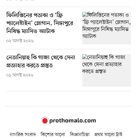
ফিলিস্তিনের পতাকা ও ‘ফ্রি
প্যালেস্টাইন’ স্লোগান, সিঙ্গাপুরে
নিষিদ্ধ ম্যাসিভ অ্যাটাক
০২ আগস্ট ২০২৬
নেতানিয়াহু কি গাজা থেকে সেনা
প্রত্যাহার করতে প্রস্তুত
০১ আগস্ট ২০২৬
নাগরিক সংবাদ
কিশোর আলো
বিজ্ঞানচিন্তা
প্রথম আলো ট্রাস্ট