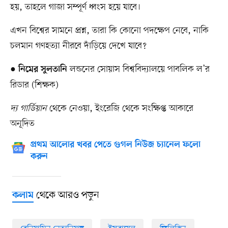
হয়, তাহলে গাজা সম্পূর্ণ ধ্বংস হয়ে যাবে।
এখন বিশ্বের সামনে প্রশ্ন, তারা কি কোনো পদক্ষেপ নেবে, নাকি
চলমান গণহত্যা নীরবে দাঁড়িয়ে দেখে যাবে?
●
লন্ডনের সোয়াস বিশ্ববিদ্যালয়ে পাবলিক ল’র
নিমের সুলতানি
রিডার (শিক্ষক)
দ্য গার্ডিয়ান
থেকে নেওয়া, ইংরেজি থেকে সংক্ষিপ্ত আকারে
অনূদিত
প্রথম আলোর খবর পেতে গুগল নিউজ চ্যানেল ফলো
করুন
থেকে আরও পড়ুন
কলাম