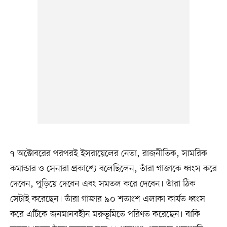
৭ অক্টোবরের পরপরই ইসরায়েলের নেতা, রাজনীতিক, সামরিক
কমান্ডার ও সেনারা প্রকাশ্যে বলেছিলেন, তাঁরা গাজাকে ধ্বংস করে
দেবেন, পুড়িয়ে দেবেন এবং সমতল করে দেবেন। তাঁরা ঠিক
সেটাই করেছেন। তাঁরা গাজার ৯০ শতাংশ এলাকা কার্যত ধ্বংস
করে এটিকে জনমানবহীন মরুভূমিতে পরিণত করেছেন। বাকি