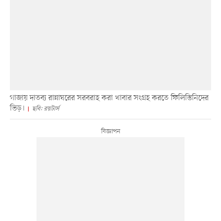
গাজায় দাতব্য রান্নাঘরের সরবরাহ করা খাবার সংগ্রহ করতে ফিলিস্তিনিদের
ভিড়।
ছবি: রয়টার্স