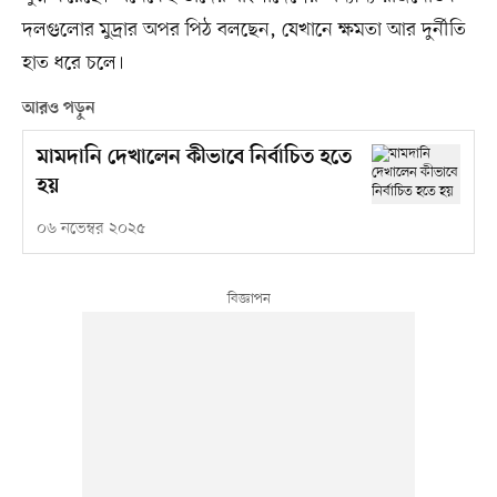
দলগুলোর মুদ্রার অপর পিঠ বলছেন, যেখানে ক্ষমতা আর দুর্নীতি
হাত ধরে চলে।
আরও পড়ুন
মামদানি দেখালেন কীভাবে নির্বাচিত হতে
হয়
০৬ নভেম্বর ২০২৫