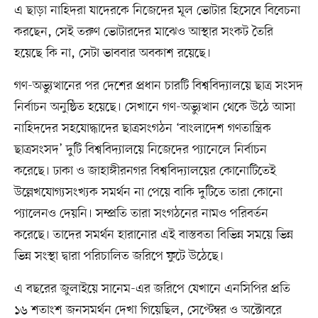
এ ছাড়া নাহিদরা যাদেরকে নিজেদের মূল ভোটার হিসেবে বিবেচনা
করছেন, সেই তরুণ ভোটারদের মাঝেও আস্থার সংকট তৈরি
হয়েছে কি না, সেটা ভাববার অবকাশ রয়েছে।
গণ-অভ্যুত্থানের পর দেশের প্রধান চারটি বিশ্ববিদ্যালয়ে ছাত্র সংসদ
নির্বাচন অনুষ্ঠিত হয়েছে। সেখানে গণ-অভ্যুত্থান থেকে উঠে আসা
নাহিদদের সহযোদ্ধাদের ছাত্রসংগঠন ‘বাংলাদেশ গণতান্ত্রিক
ছাত্রসংসদ’ দুটি বিশ্ববিদ্যালয়ে নিজেদের প্যানেলে নির্বাচন
করেছে। ঢাকা ও জাহাঙ্গীরনগর বিশ্ববিদ্যালয়ের কোনোটিতেই
উল্লেখযোগ্যসংখ্যক সমর্থন না পেয়ে বাকি দুটিতে তারা কোনো
প্যালেনও দেয়নি। সম্প্রতি তারা সংগঠনের নামও পরিবর্তন
করেছে। তাদের সমর্থন হারানোর এই বাস্তবতা বিভিন্ন সময়ে ভিন্ন
ভিন্ন সংস্থা দ্বারা পরিচালিত জরিপে ফুটে উঠেছে।
এ বছরের জুলাইয়ে সানেম-এর জরিপে যেখানে এনসিপির প্রতি
১৬ শতাংশ জনসমর্থন দেখা গিয়েছিল, সেপ্টেম্বর ও অক্টোবরে