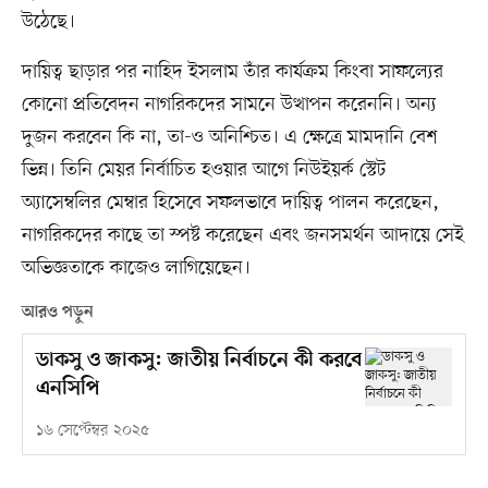
উঠেছে।
দায়িত্ব ছাড়ার পর নাহিদ ইসলাম তাঁর কার্যক্রম কিংবা সাফল্যের
কোনো প্রতিবেদন নাগরিকদের সামনে উত্থাপন করেননি। অন্য
দুজন করবেন কি না, তা-ও অনিশ্চিত। এ ক্ষেত্রে মামদানি বেশ
ভিন্ন। তিনি মেয়র নির্বাচিত হওয়ার আগে নিউইয়র্ক স্টেট
অ্যাসেম্বলির মেম্বার হিসেবে সফলভাবে দায়িত্ব পালন করেছেন,
নাগরিকদের কাছে তা স্পষ্ট করেছেন এবং জনসমর্থন আদায়ে সেই
অভিজ্ঞতাকে কাজেও লাগিয়েছেন।
আরও পড়ুন
ডাকসু ও জাকসু: জাতীয় নির্বাচনে কী করবে
এনসিপি
১৬ সেপ্টেম্বর ২০২৫