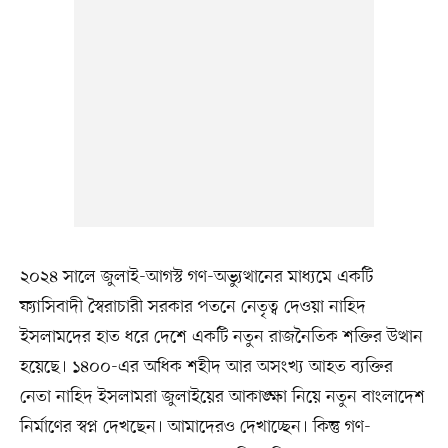
২০২৪ সালে জুলাই-আগস্ট গণ-অভ্যুত্থানের মাধ্যমে একটি
ফ্যাসিবাদী স্বৈরাচারী সরকার পতনে নেতৃত্ব দেওয়া নাহিদ
ইসলামদের হাত ধরে দেশে একটি নতুন রাজনৈতিক শক্তির উত্থান
হয়েছে। ১৪০০-এর অধিক শহীদ আর অসংখ্য আহত ব্যক্তির
নেতা নাহিদ ইসলামরা জুলাইয়ের আকাঙ্ক্ষা নিয়ে নতুন বাংলাদেশ
নির্মাণের স্বপ্ন দেখছেন। আমাদেরও দেখাচ্ছেন। কিন্তু গণ-