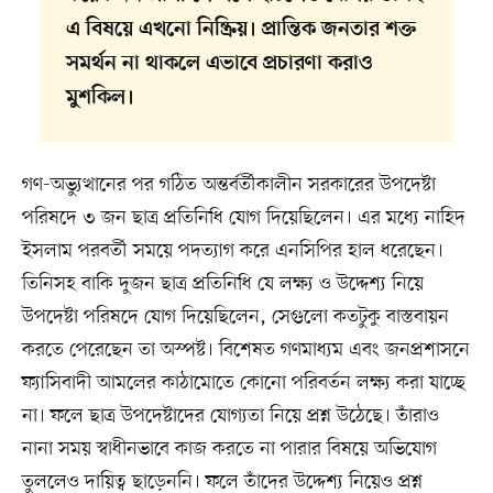
এ বিষয়ে এখনো নিষ্ক্রিয়। প্রান্তিক জনতার শক্ত
সমর্থন না থাকলে এভাবে প্রচারণা করাও
মুশকিল।
গণ-অভ্যুত্থানের পর গঠিত অন্তর্বর্তীকালীন সরকারের উপদেষ্টা
পরিষদে ৩ জন ছাত্র প্রতিনিধি যোগ দিয়েছিলেন। এর মধ্যে নাহিদ
ইসলাম পরবর্তী সময়ে পদত্যাগ করে এনসিপির হাল ধরেছেন।
তিনিসহ বাকি দুজন ছাত্র প্রতিনিধি যে লক্ষ্য ও উদ্দেশ্য নিয়ে
উপদেষ্টা পরিষদে যোগ দিয়েছিলেন, সেগুলো কতটুকু বাস্তবায়ন
করতে পেরেছেন তা অস্পষ্ট। বিশেষত গণমাধ্যম এবং জনপ্রশাসনে
ফ্যাসিবাদী আমলের কাঠামোতে কোনো পরিবর্তন লক্ষ্য করা যাচ্ছে
না। ফলে ছাত্র উপদেষ্টাদের যোগ্যতা নিয়ে প্রশ্ন উঠেছে। তাঁরাও
নানা সময় স্বাধীনভাবে কাজ করতে না পারার বিষয়ে অভিযোগ
তুললেও দায়িত্ব ছাড়েননি। ফলে তাঁদের উদ্দেশ্য নিয়েও প্রশ্ন