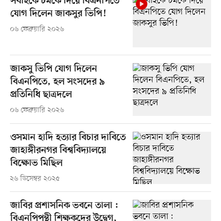
সবাইকে চমকে দিয়ে বিএনপিতে
যোগ দিলেন জাকসুর ভিপি!
০৬ ফেব্রুয়ারি ২০২৬
জাকসু ভিপি যোগ দিলেন
বিএনপিতে, হল সংসদের ৯
প্রতিনিধি ছাত্রদলে
০৬ ফেব্রুয়ারি ২০২৬
ওসমান হাদি হত্যার বিচার দাবিতে
জাহাঙ্গীরনগর বিশ্ববিদ্যালয়ে
বিক্ষোভ মিছিল
২৬ ডিসেম্বর ২০২৫
জাবির প্রশাসনিক ভবনে তালা :
বিএনপিপন্থী শিক্ষকদের উদ্বেগ,