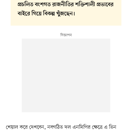
প্রচলিত বংশগত রাজনীতির শক্তিশালী প্রভাবের
বাইরে গিয়ে বিকল্প খুঁজছেন।
খেয়াল করে দেখবেন, নবগঠিত দল এনসিপির ক্ষেত্রে এ তিন