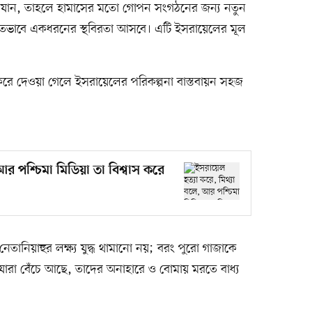
া যান, তাহলে হামাসের মতো গোপন সংগঠনের জন্য নতুন
তভাবে একধরনের স্থবিরতা আসবে। এটি ইসরায়েলের মূল
 করে দেওয়া গেলে ইসরায়েলের পরিকল্পনা বাস্তবায়ন সহজ
র পশ্চিমা মিডিয়া তা বিশ্বাস করে
ী নেতানিয়াহুর লক্ষ্য যুদ্ধ থামানো নয়; বরং পুরো গাজাকে
 যারা বেঁচে আছে, তাদের অনাহারে ও বোমায় মরতে বাধ্য