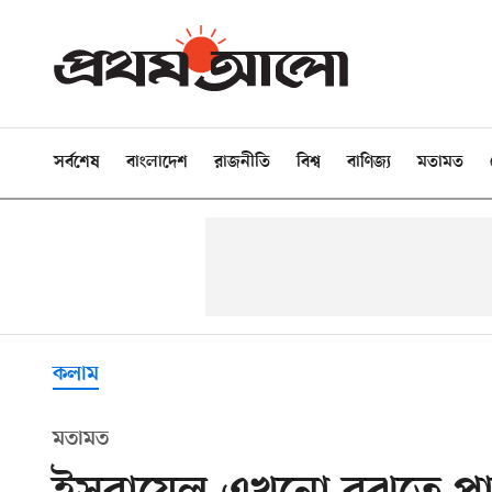
সর্বশেষ
বাংলাদেশ
রাজনীতি
বিশ্ব
বাণিজ্য
মতামত
কলাম
মতামত