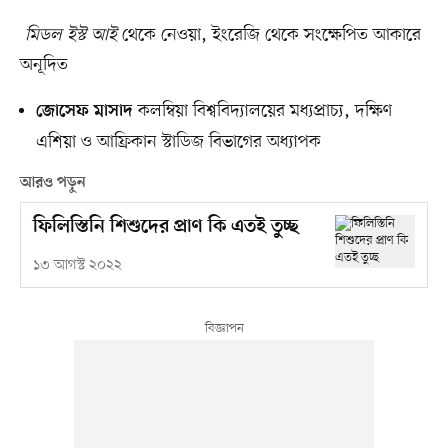
মিডল ইস্ট আই
থেকে নেওয়া, ইংরেজি থেকে সংক্ষেপিত আকারে
অনূদিত
কলম্বিয়া বিশ্ববিদ্যালয়ের মধ্যপ্রাচ্য, দক্ষিণ
জোসেফ মাসাদ
এশিয়া ও আফ্রিকান স্টাডিজ বিভাগের অধ্যাপক
আরও পড়ুন
ফিলিস্তিনি শিশুদের প্রাণ কি এতই তুচ্ছ
১৩ আগস্ট ২০২২