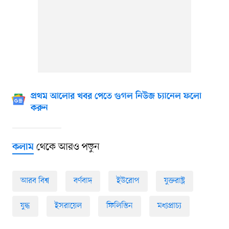
প্রথম আলোর খবর পেতে গুগল নিউজ চ্যানেল ফলো
করুন
থেকে আরও পড়ুন
কলাম
আরব বিশ্ব
বর্ণবাদ
ইউরোপ
যুক্তরাষ্ট্র
যুদ্ধ
ইসরায়েল
ফিলিস্তিন
মধ্যপ্রাচ্য