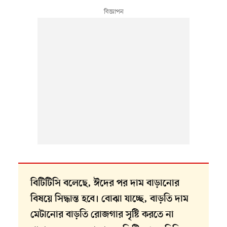
বিটিটিসি বলেছে, ঈদের পর দাম বাড়ানোর
বিষয়ে সিদ্ধান্ত হবে। বোঝা যাচ্ছে, বাড়তি দাম
মেটানোর বাড়তি রোজগার সৃষ্টি করতে না