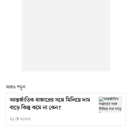
আরও পড়ুন
আন্তর্জাতিক বাজারের সঙ্গে মিলিয়ে দাম
বাড়ে কিন্তু কমে না কেন?
২১ মে ২০২৩