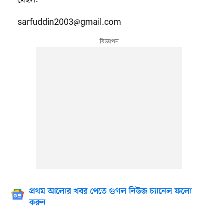
মেইল:
sarfuddin2003@gmail.com
প্রথম আলোর খবর পেতে গুগল নিউজ চ্যানেল ফলো
করুন