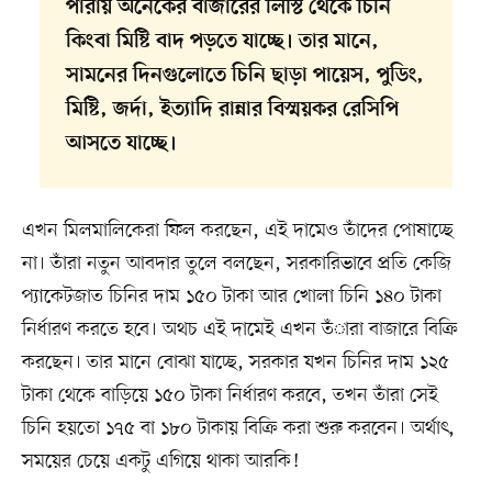
পারায় অনেকের বাজারের লিস্টি থেকে চিনি
কিংবা মিষ্টি বাদ পড়তে যাচ্ছে। তার মানে,
সামনের দিনগুলোতে চিনি ছাড়া পায়েস, পুডিং,
মিষ্টি, জর্দা, ইত্যাদি রান্নার বিস্ময়কর রেসিপি
আসতে যাচ্ছে।
এখন মিলমালিকেরা ফিল করছেন, এই দামেও তাঁদের পোষাচ্ছে
না। তাঁরা নতুন আবদার তুলে বলছেন, সরকারিভাবে প্রতি কেজি
প্যাকেটজাত চিনির দাম ১৫০ টাকা আর খোলা চিনি ১৪০ টাকা
নির্ধারণ করতে হবে। অথচ এই দামেই এখন তঁারা বাজারে বিক্রি
করছেন। তার মানে বোঝা যাচ্ছে, সরকার যখন চিনির দাম ১২৫
টাকা থেকে বাড়িয়ে ১৫০ টাকা নির্ধারণ করবে, তখন তাঁরা সেই
চিনি হয়তো ১৭৫ বা ১৮০ টাকায় বিক্রি করা শুরু করবেন। অর্থাৎ,
সময়ের চেয়ে একটু এগিয়ে থাকা আরকি!