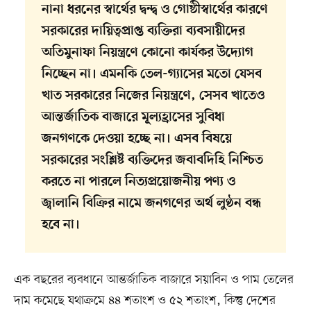
নানা ধরনের স্বার্থের দ্বন্দ্ব ও গোষ্ঠীস্বার্থের কারণে
সরকারের দায়িত্বপ্রাপ্ত ব্যক্তিরা ব্যবসায়ীদের
অতিমুনাফা নিয়ন্ত্রণে কোনো কার্যকর উদ্যোগ
নিচ্ছেন না। এমনকি তেল-গ্যাসের মতো যেসব
খাত সরকারের নিজের নিয়ন্ত্রণে, সেসব খাতেও
আন্তর্জাতিক বাজারে মূল্যহ্রাসের সুবিধা
জনগণকে দেওয়া হচ্ছে না। এসব বিষয়ে
সরকারের সংশ্লিষ্ট ব্যক্তিদের জবাবদিহি নিশ্চিত
করতে না পারলে নিত্যপ্রয়োজনীয় পণ্য ও
জ্বালানি বিক্রির নামে জনগণের অর্থ লুণ্ঠন বন্ধ
হবে না।
এক বছরের ব্যবধানে আন্তর্জাতিক বাজারে সয়াবিন ও পাম তেলের
দাম কমেছে যথাক্রমে ৪৪ শতাংশ ও ৫২ শতাংশ, কিন্তু দেশের