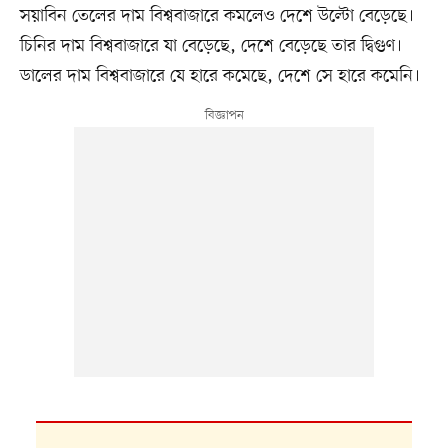
সয়াবিন তেলের দাম বিশ্ববাজারে কমলেও দেশে উল্টো বেড়েছে।
চিনির দাম বিশ্ববাজারে যা বেড়েছে, দেশে বেড়েছে তার দ্বিগুণ।
ডালের দাম বিশ্ববাজারে যে হারে কমেছে, দেশে সে হারে কমেনি।