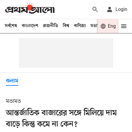
Login
সর্বশেষ
বাংলাদেশ
রাজনীতি
বিশ্ব
বাণিজ্য
মতামত
খেলা
Eng
বিনো
কলাম
মতামত
আন্তর্জাতিক বাজারের সঙ্গে মিলিয়ে দাম
বাড়ে কিন্তু কমে না কেন?