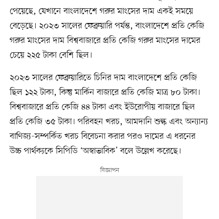
পেয়েছে, যেখানে বাংলাদেশে গরুর মাংসের দাম একই সময়ে
বেড়েছে। ২০২৩ সালের ফেব্রুয়ারি পর্যন্ত, বাংলাদেশে প্রতি কেজি
গরুর মাংসের দাম বিশ্ববাজারে প্রতি কেজি গরুর মাংসের দামের
চেয়ে ২২৫ টাকা বেশি ছিল।
২০২৩ সালের ফেব্রুয়ারিতে চিনির দাম বাংলাদেশে প্রতি কেজি
ছিল ১২২ টাকা, কিন্তু মার্কিন বাজারে প্রতি কেজি মাত্র ৮০ টাকা।
বিশ্ববাজারে প্রতি কেজি ৪৪ টাকা এবং ইউরোপীয় বাজারে ছিল
প্রতি কেজি ৩৫ টাকা। পরিবহন খরচ, আমদানি শুল্ক এবং অন্যান্য
বাণিজ্য-সম্পর্কিত খরচ বিবেচনা করার পরও দামের এ ধরনের
উচ্চ পার্থক্যকে সিপিডি ‘অস্বাভাবিক’ বলে উল্লেখ করেছে।