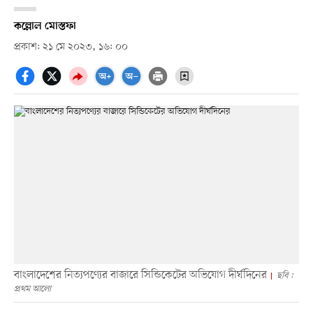
কল্লোল মোস্তফা
প্রকাশ: ২১ মে ২০২৩, ১৬: ০০
বাংলাদেশের নিত্যপণ্যের বাজারে সিন্ডিকেটের অভিযোগ দীর্ঘদিনের
ছবি :
প্রথম আলো