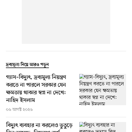
দ্রব্যমূল্য নিয়ে আরও পড়ুন
গ্যাস–বিদ্যুৎ, দ্রব্যমূল্য নিয়ন্ত্রণ
করতে না পারলে সরকার যেন
ক্ষমতায় থাকার স্বপ্ন না দেখে:
নাহিদ ইসলাম
০৬ আগস্ট ২০২৬
বিদ্যুৎ ব্যবহার না করলেও ভুতুড়ে