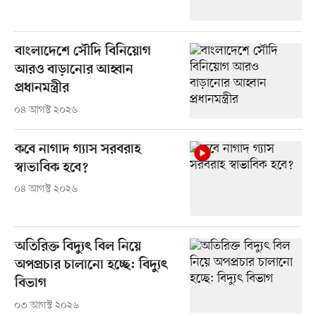
বাংলাদেশে সৌদি বিনিয়োগ
আরও বাড়ানোর আহ্বান
প্রধানমন্ত্রীর
০৪ আগস্ট ২০২৬
কবে নাগাদ গ্যাস সরবরাহ
স্বাভাবিক হবে?
০৪ আগস্ট ২০২৬
অতিরিক্ত বিদ্যুৎ বিল নিয়ে
অপপ্রচার চালানো হচ্ছে: বিদ্যুৎ
বিভাগ
০৩ আগস্ট ২০২৬