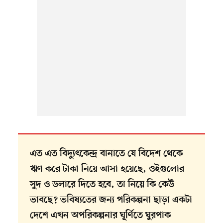
এত এত বিদ্যুৎকেন্দ্র বানাতে যে বিদেশ থেকে
ঋণ করে টাকা নিয়ে আসা হয়েছে, ওইগুলোর
সুদ ও ডলারে দিতে হবে, তা নিয়ে কি কেউ
ভাবছে? ভবিষ্যতের জন্য পরিকল্পনা ছাড়া একটা
দেশে এখন অপরিকল্পনার ঘূর্ণিতে ঘুরপাক