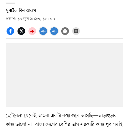
সুবাইল বিন আলম
প্রকাশ: ১০ জুন ২০২৩, ১৩: ০০
ছোটবেলা থেকেই আমরা একটা কথা শুনে আসছি—তাড়াহুড়ার
কাজ ভালো না। বাংলাদেশের বেশির ভাগ সরকারি কাজ খুব গদাই