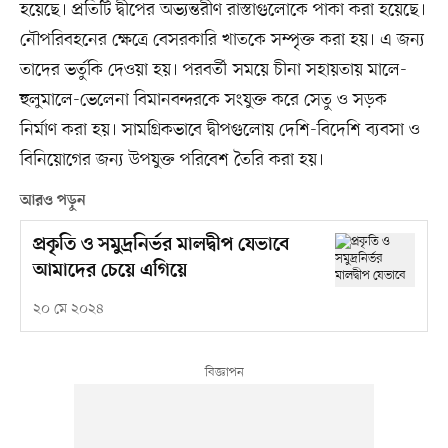
হয়েছে। প্রতিটি দ্বীপের অভ্যন্তরীণ রাস্তাগুলোকে পাকা করা হয়েছে।
নৌপরিবহনের ক্ষেত্রে বেসরকারি খাতকে সম্পৃক্ত করা হয়। এ জন্য
তাদের ভর্তুকি দেওয়া হয়। পরবর্তী সময়ে চীনা সহায়তায় মালে-
হুলুমালে-ভেলেনা বিমানবন্দরকে সংযুক্ত করে সেতু ও সড়ক
নির্মাণ করা হয়। সামগ্রিকভাবে দ্বীপগুলোয় দেশি-বিদেশি ব্যবসা ও
বিনিয়োগের জন্য উপযুক্ত পরিবেশ তৈরি করা হয়।
আরও পড়ুন
প্রকৃতি ও সমুদ্রনির্ভর মালদ্বীপ যেভাবে
আমাদের চেয়ে এগিয়ে
২০ মে ২০২৪