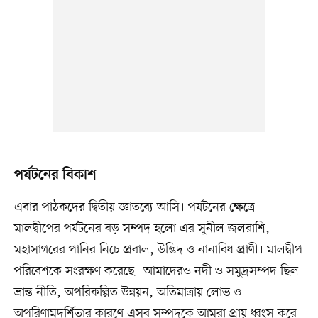
পর্যটনের বিকাশ
এবার পাঠকদের দ্বিতীয় জ্ঞাতব্যে আসি। পর্যটনের ক্ষেত্রে
মালদ্বীপের পর্যটনের বড় সম্পদ হলো এর সুনীল জলরাশি,
মহাসাগরের পানির নিচে প্রবাল, উদ্ভিদ ও নানাবিধ প্রাণী। মালদ্বীপ
পরিবেশকে সংরক্ষণ করেছে। আমাদেরও নদী ও সমুদ্রসম্পদ ছিল।
ভ্রান্ত নীতি, অপরিকল্পিত উন্নয়ন, অতিমাত্রায় লোভ ও
অপরিণামদর্শিতার কারণে এসব সম্পদকে আমরা প্রায় ধ্বংস করে