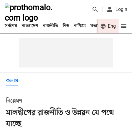
Login
সর্বশেষ
বাংলাদেশ
রাজনীতি
বিশ্ব
বাণিজ্য
মতামত
খেলা
Eng
বিনো
কলাম
বিশ্লেষণ
মালদ্বীপের রাজনীতি ও উন্নয়ন যে পথে
যাচ্ছে