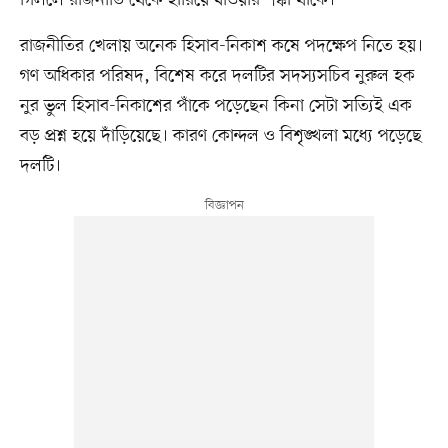
রাজনীতির খেলায় অনেক হিসাব-নিকাশ কষে পদক্ষেপ নিতে হয়।
গণ অধিকার পরিষদ, বিশেষ করে দলটির সদস্যসচিব নুরুল হক
নুর ভুল হিসাব-নিকাশের পাঁকে পড়েছেন কিনা সেটা সত্যিই এক
বড় প্রশ্ন হয়ে দাঁড়িয়েছে। কারণ কোন্দল ও বিশৃঙ্খলা মধ্যে পড়েছে
দলটি।