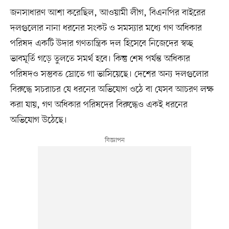
জনসাধারণ আশা করেছিল, আওয়ামী লীগ, বিএনপির বাইরের
দলগুলোর নানা ধরনের সংকট ও সমস্যার মধ্যে গণ অধিকার
পরিষদ একটি উদার গণতান্ত্রিক দল হিসেবে নিজেদের স্বচ্ছ
ভাবমূর্তি গড়ে তুলতে সমর্থ হবে। কিন্তু শেষ পর্যন্ত অধিকার
পরিষদও সম্ভবত স্রোতে গা ভাসিয়েছে। দেশের অন্য দলগুলোর
বিরুদ্ধে সচরাচর যে ধরনের অভিযোগ ওঠে বা যেসব আচরণ লক্ষ
করা যায়, গণ অধিকার পরিষদের বিরুদ্ধেও একই ধরনের
অভিযোগ উঠেছে।