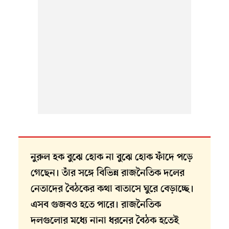
নুরুল হক বুঝে হোক না বুঝে হোক ফাঁদে পড়ে
গেছেন। তাঁর সঙ্গে বিভিন্ন রাজনৈতিক দলের
নেতাদের বৈঠকের কথা বাতাসে ঘুরে বেড়াচ্ছে।
এসব গুজবও হতে পারে। রাজনৈতিক
দলগুলোর মধ্যে নানা ধরনের বৈঠক হতেই