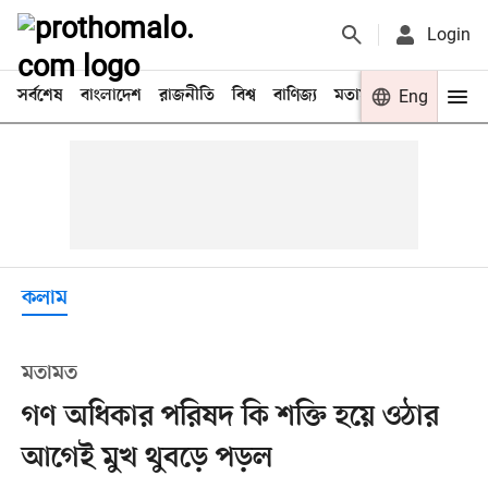
Login
সর্বশেষ
বাংলাদেশ
রাজনীতি
বিশ্ব
বাণিজ্য
মতামত
খেলা
Eng
বিনো
কলাম
মতামত
গণ অধিকার পরিষদ কি শক্তি হয়ে ওঠার
আগেই মুখ থুবড়ে পড়ল