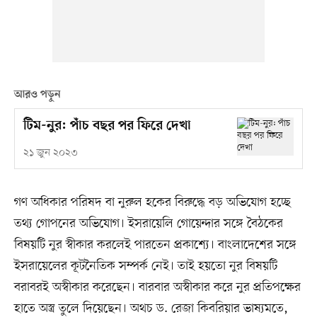
আরও পড়ুন
টিম-নুর: পাঁচ বছর পর ফিরে দেখা
২১ জুন ২০২৩
গণ অধিকার পরিষদ বা নুরুল হকের বিরুদ্ধে বড় অভিযোগ হচ্ছে
তথ্য গোপনের অভিযোগ। ইসরায়েলি গোয়েন্দার সঙ্গে বৈঠকের
বিষয়টি নুর স্বীকার করলেই পারতেন প্রকাশ্যে। বাংলাদেশের সঙ্গে
ইসরায়েলের কূটনৈতিক সম্পর্ক নেই। তাই হয়তো নুর বিষয়টি
বরাবরই অস্বীকার করেছেন। বারবার অস্বীকার করে নুর প্রতিপক্ষের
হাতে অস্ত্র তুলে দিয়েছেন। অথচ ড. রেজা কিবরিয়ার ভাষ্যমতে,