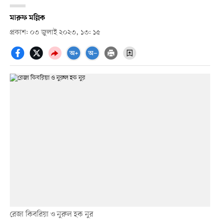
মারুফ মল্লিক
প্রকাশ: ০৩ জুলাই ২০২৩, ১৩: ১৫
রেজা কিবরিয়া ও নুরুল হক নুর