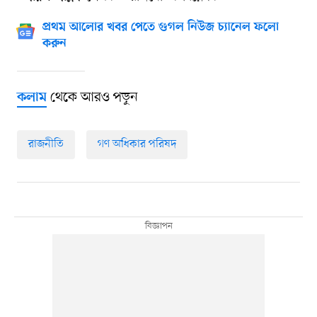
প্রথম আলোর খবর পেতে গুগল নিউজ চ্যানেল ফলো
করুন
থেকে আরও পড়ুন
কলাম
রাজনীতি
গণ অধিকার পরিষদ