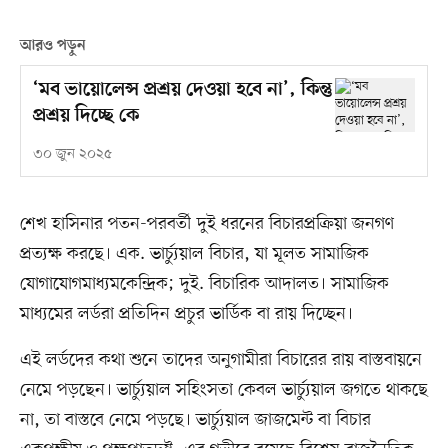
আরও পড়ুন
‘মব ভায়োলেন্স প্রশ্রয় দেওয়া হবে না’, কিন্তু
প্রশ্রয় দিচ্ছে কে
৩০ জুন ২০২৫
শেখ হাসিনার পতন-পরবর্তী দুই ধরনের বিচারপ্রক্রিয়া জনগণ
প্রত্যক্ষ করছে। এক. ভার্চ্যুয়াল বিচার, যা মূলত সামাজিক
যোগাযোগমাধ্যমকেন্দ্রিক; দুই. বিচারিক আদালত। সামাজিক
মাধ্যমের লর্ডরা প্রতিদিন প্রচুর ভার্ডিক বা রায় দিচ্ছেন।
এই লর্ডদের কথা শুনে তাদের অনুগামীরা বিচারের রায় বাস্তবায়নে
নেমে পড়ছেন। ভার্চ্যুয়াল সহিংসতা কেবল ভার্চ্যুয়াল জগতে থাকছে
না, তা বাস্তবে নেমে পড়ছে। ভার্চ্যুয়াল জাজমেন্ট বা বিচার