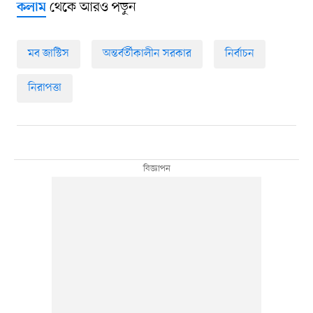
থেকে আরও পড়ুন
কলাম
মব জাস্টিস
অন্তর্বর্তীকালীন সরকার
নির্বাচন
নিরাপত্তা