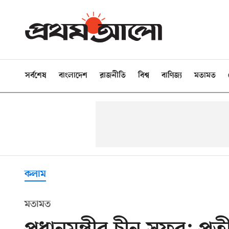
সর্বশেষ
বাংলাদেশ
রাজনীতি
বিশ্ব
বাণিজ্য
মতামত
কলাম
মতামত