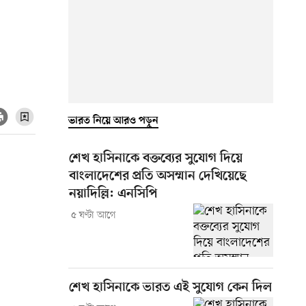
ভারত নিয়ে আরও পড়ুন
শেখ হাসিনাকে বক্তব্যের সুযোগ দিয়ে
বাংলাদেশের প্রতি অসম্মান দেখিয়েছে
নয়াদিল্লি: এনসিপি
৫ ঘণ্টা আগে
শেখ হাসিনাকে ভারত এই সুযোগ কেন দিল