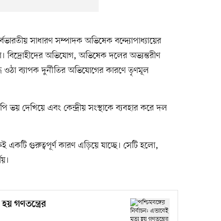
বভারতীয় সাধারণ সম্পাদক অভিষেক বন্দ্যোপাধ্যায়ের
িজা। বিদ্রোহীদের অভিযোগ, অভিষেক দলের অভ্যন্তরীণ
্ধে ওঠা ব্যাপক দুর্নীতির অভিযোগের কারণে তৃণমূল
ি ভয় দেখিয়ে এবং কেন্দ্রীয় সংস্থাকে ব্যবহার করে দল
কটি গুরুত্বপূর্ণ কারণ এড়িয়ে যাচ্ছে। সেটি হলো,
যয়।
 হয় গণতন্ত্রের