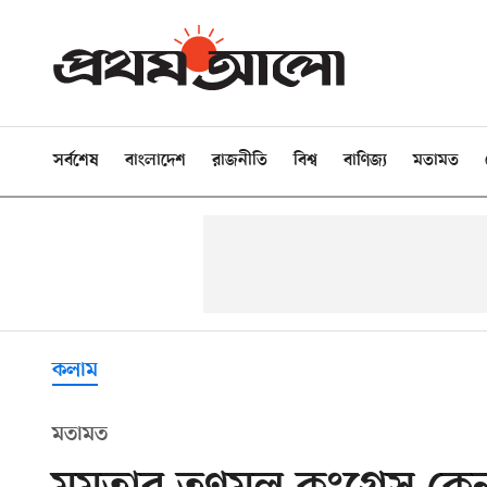
সর্বশেষ
বাংলাদেশ
রাজনীতি
বিশ্ব
বাণিজ্য
মতামত
কলাম
মতামত