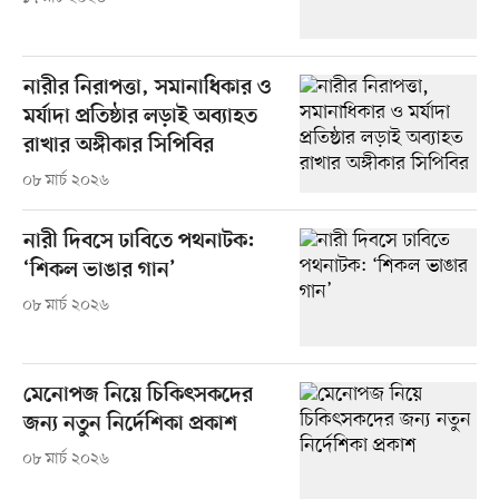
নারীর নিরাপত্তা, সমানাধিকার ও
মর্যাদা প্রতিষ্ঠার লড়াই অব্যাহত
রাখার অঙ্গীকার সিপিবির
০৮ মার্চ ২০২৬
নারী দিবসে ঢাবিতে পথনাটক:
‘শিকল ভাঙার গান’
০৮ মার্চ ২০২৬
মেনোপজ নিয়ে চিকিৎসকদের
জন্য নতুন নির্দেশিকা প্রকাশ
০৮ মার্চ ২০২৬