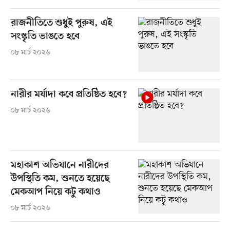
রাজনীতিতে শুধুই পুরুষ, এই
সংস্কৃতি ভাঙতে হবে
০৮ মার্চ ২০২৬
নারীর মর্যাদা কবে প্রতিষ্ঠিত হবে?
০৮ মার্চ ২০২৬
মহাকাশ অভিযানে নারীদের
উপস্থিতি কম, শুনতে হয়েছে
মেকআপ নিয়ে কটু কথাও
০৮ মার্চ ২০২৬