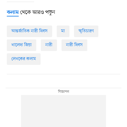
থেকে আরও পড়ুন
কলাম
আন্তর্জাতিক নারী দিবস
মা
স্মৃতিচারণ
খালেদা জিয়া
নারী
নারী দিবস
লেখকের কলাম