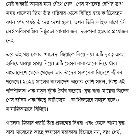
সেই বাক্যটি আমার মনে গেঁথে গেল। শেষ দশকের বেশির ভাগ
সময় খালেদা জিয়া তাঁর পরিবার থেকে বিচ্ছিন্ন হয়ে কাটিয়েছেন।
যখন শেষ পর্যন্ত তাঁদের দেখা হলো, তখন তিনি লাইফ সাপোর্টে।
সেই পরিসমাপ্তির নিষ্ঠুরতা বোঝার জন্য দলকানা হওয়ার প্রয়োজন
নেই।
তবে এই গল্প কেবল খালেদা জিয়াকে নিয়ে নয়। এটি দূরত্ব এবং
হারিয়ে যাওয়া সময় নিয়ে। এটি সেসব বাবা-মাকে নিয়ে যাঁরা
বাংলাদেশে থেকে গেছেন আর তাঁদের সন্তানেরা বিদেশে জীবন
গড়েছে। ২০২৫ সালের বাংলাদেশ অনেক বেশি সচল, কিন্তু এই
গতিশীলতা এক নতুন ঝুঁকি তৈরি করেছে: বৃদ্ধ বাবা-মায়েরা তাঁদের
শেষ জীবন একাকিত্বে কাটাচ্ছেন—আর্থিকভাবে সচ্ছল হলেও
সামাজিকভাবে বিচ্ছিন্ন।
খালেদা জিয়ার গল্পটি তাঁর প্রজন্মের বিধবা এবং ফেলে আসা বৃদ্ধ
বাবা-মায়েদের কাছে ক্ষমতার মহাকাব্য হিসেবে নয়, বরং ধৈর্য,