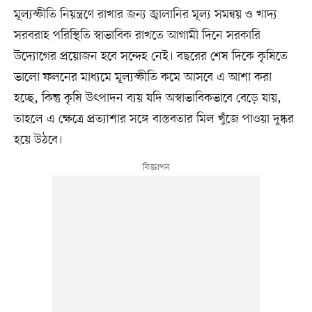
মূল্যস্ফীতি নিয়ন্ত্রণে রাখার জন্য জ্বালানির মূল্য সমন্বয় ও খাদ্য
সরবরাহ পরিস্থিতি স্বাভাবিক রাখতে আগামী দিনে সরকারি
উদ্যোগের প্রয়োজন হবে সন্দেহ নেই। বছরের শেষ দিকে কৃষিতে
ভালো ফলনের মাধ্যমে মূল্যস্ফীতি কমে আসবে এ আশা করা
হচ্ছে, কিন্তু কৃষি উৎপাদন ব্যয় যদি অস্বাভাবিকভাবে বেড়ে যায়,
তাহলে এ ক্ষেত্রে প্রত্যাশার সঙ্গে বাস্তবতার মিল খুঁজে পাওয়া দুষ্কর
হয়ে উঠবে।