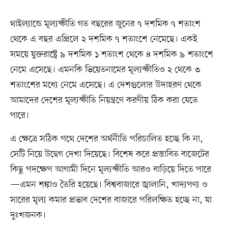
থাইল্যান্ডে মূল্যস্ফীতি গত বছরের জুনের ৭ দশমিক ৭ শতাংশ
থেকে এ বছর এপ্রিলে ২ দশমিক ৭ শতাংশে নেমেছে। একই
সময়ে যুক্তরাষ্ট্রে ৯ দশমিক ১ শতাংশ থেকে ৪ দশমিক ৯ শতাংশে
নেমে এসেছে। এমনকি ভিয়েতনামের মূল্যস্ফীতিও ২ থেকে ৩
শতাংশের মধ্যে নেমে এসেছে। এ দেশগুলোর উদাহরণ থেকে
আমাদের দেশের মূল্যস্ফীতি নিয়ন্ত্রণে করণীয় ঠিক করা যেতে
পারে।
এ ক্ষেত্রে সঠিক পথে দেশের অর্থনীতি পরিচালিত হচ্ছে কি না,
সেটি নিয়ে উদ্বেগ দেখা দিয়েছে। বিশেষ করে প্রস্তাবিত বাজেটের
কিছু পদক্ষেপ আগামী দিনে মূল্যস্ফীতি আরও বাড়িয়ে দিতে পারে
—এমন শঙ্কাও তৈরি হয়েছে। বিশ্ববাজারে জ্বালানি, খাদ্যপণ্য ও
সারের মূল্য কমার প্রভাব দেশের বাজারে পরিলক্ষিত হচ্ছে না, যা
দুঃখজনক।