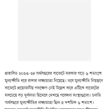
প্রস্তাবিত ২০২৩-২৪ অর্থবছরের বাজেটে সরকার গড়ে ৬ শতাংশে
মূল্যস্ফীতি ধরে রাখার লক্ষ্যমাত্রা নিয়েছে। তবে মূল্যস্ফীতি নিয়ন্ত্রণে
বাজেটে প্রয়োজনীয় পদক্ষেপ নেই উল্লেখ করে এটিকে বাজেটের
সবচেয়ে বড় দুর্বলতা হিসেবে দেখছে গবেষণা সংস্থাগুলো। চলতি
অর্থবছরে মূল্যস্ফীতির লক্ষ্যমাত্রা ছিল ৫ দশমিক ৬ শতাংশ।