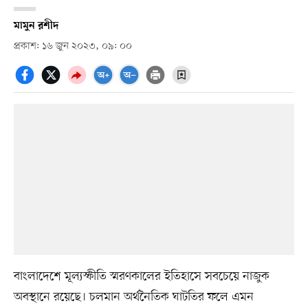
মামুন রশীদ
প্রকাশ: ১৬ জুন ২০২৩, ০৯: ০০
বাংলাদেশে মূল্যস্ফীতি স্মরণকালের ইতিহাসে সবচেয়ে নাজুক
অবস্থানে রয়েছে। চলমান অর্থনৈতিক ঘাটতির ফলে এমন