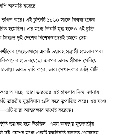
বেশি অবনতি হয়েছে।
তি স্থগিত করে। এই চুক্তিটি ১৯৬০ সালে বিশ্বব্যাংকের
ক্ষরিত হয়েছিল। এর মধ্যে তিনটি যুদ্ধ হলেও এই চুক্তি
সিদ্ধান্ত দুই দেশের বিশেষজ্ঞদেরই চমকে দেয়।
কাশ্মীরের পেহেলগামে একটি ভয়াবহ সন্ত্রাসী হামলার পর।
িস্তানের হাত রয়েছে। এরপর ভারত সীমান্ত পেরিয়ে
 চালায়। ভারত দাবি করে, তারা সেখানকার জঙ্গি ঘাঁটি
 করে আসছে। তারা ভারতের এই হামলার নিন্দা জানায়
কটি ভারতীয় যুদ্ধবিমান গুলি করে ভূপাতিত করে। এর মধ্যে
এটি তারা আত্মরক্ষার স্বার্থেই করেছে।
থিতি ভয়াবহ হয়ে উঠছিল। এমন অবস্থায় যুক্তরাষ্ট্রের
তিনি দুই দেশের মধ্যে একটি যুদ্ধবিরতি করাতে পেরেছেন।