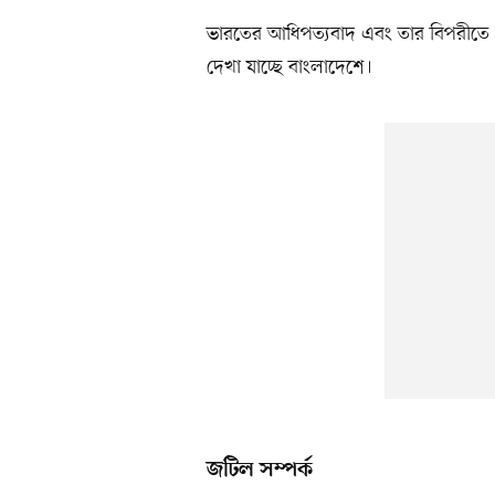
ভারতের আধিপত্যবাদ এবং তার বিপরীতে যে 
দেখা যাচ্ছে বাংলাদেশে।
জটিল সম্পর্ক