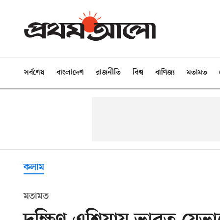
সর্বশেষ
বাংলাদেশ
রাজনীতি
বিশ্ব
বাণিজ্য
মতামত
কলাম
মতামত