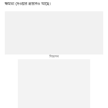
ক্ষমতা দেওয়ার প্রস্তাবও আছে।