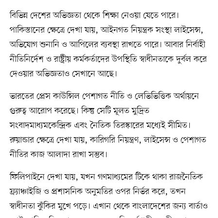
বিভিন্ন দেশের অভিজ্ঞতা থেকে শিক্ষা নেওয়া যেতে পারে।
পাকিস্তানের ক্ষেত্রে দেখা যায়, আইনগত নিয়ন্ত্রক সংস্থা লাইসেন্স,
অভিযোগ শুনানি ও আপিলের ব্যবস্থা রাখতে পারে। আবার নির্বাহী
নীতিনির্দেশ ও রাষ্ট্রীয় কর্মকর্তাদের উপস্থিতি স্বাধীনতাকে দুর্বল করে
দেওয়ার অভিজ্ঞতাও সেখানে আছে।
ভারতের প্রেস কাউন্সিল পেশাগত নীতি ও লেভিভিত্তিক অর্থায়নে
গুরুত্ব আরোপ করেছে। কিন্তু সেটি মূলত মুদ্রিত
সংবাদমাধ্যমকেন্দ্রিক এবং নৈতিক তিরস্কারের মধ্যেই সীমিত।
রুয়ান্ডার ক্ষেত্রে দেখা যায়, কারিগরি নিয়ন্ত্রণ, লাইসেন্স ও পেশাগত
নীতির কাজ আলাদা রাখা সম্ভব।
ফিলিপাইনে দেখা যায়, যখন গণমাধ্যমের টিকে থাকা রাজনৈতিক
ফ্র্যাঞ্চাইজি ও প্রশাসনিক অনুমতির ওপর নির্ভর করে, তখন
স্বাধীনতা ঝুঁকির মুখে পড়ে। এখান থেকে বাংলাদেশের জন্য বার্তাও