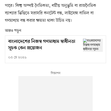
পারে। কিন্তু অস্পষ্ট নৈতিকতা, ধর্মীয় অনুভূতি বা রাজনৈতিক
ব্যাখ্যার ভিত্তিতে সরাসরি কনটেন্ট বন্ধ, লাইসেন্স বাতিল বা
গণমাধ্যম বন্ধ করার ক্ষমতা থাকা উচিত নয়।
আরও পড়ুন
বাংলাদেশের নিজস্ব গণমাধ্যম স্বাধীনতা
সূচক কেন প্রয়োজন
০৩ মে ২০২৬