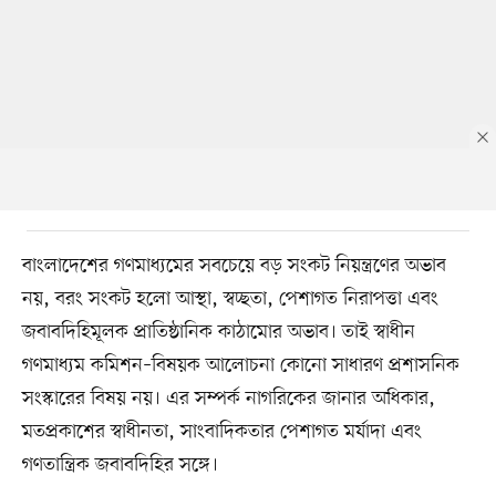
বাংলাদেশের গণমাধ্যমের সবচেয়ে বড় সংকট নিয়ন্ত্রণের অভাব
নয়, বরং সংকট হলো আস্থা, স্বচ্ছতা, পেশাগত নিরাপত্তা এবং
জবাবদিহিমূলক প্রাতিষ্ঠানিক কাঠামোর অভাব। তাই স্বাধীন
গণমাধ্যম কমিশন–বিষয়ক আলোচনা কোনো সাধারণ প্রশাসনিক
সংস্কারের বিষয় নয়। এর সম্পর্ক নাগরিকের জানার অধিকার,
মতপ্রকাশের স্বাধীনতা, সাংবাদিকতার পেশাগত মর্যাদা এবং
গণতান্ত্রিক জবাবদিহির সঙ্গে।