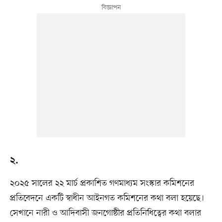
২.
২০২৫ সালের ২২ মার্চ প্রকাশিত গণমাধ্যম সংস্কার কমিশনের
প্রতিবেদনে একটি স্বাধীন আইনগত কমিশনের কথা বলা হয়েছে।
সেখানে নারী ও আদিবাসী জনগোষ্ঠীর প্রতিনিধিত্বের কথা বলার