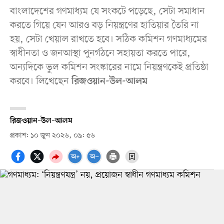
বাংলাদেশের গণমাধ্যম যে সংকটে পড়েছে, সেটা সমাধান
করতে গিয়ে যেন আরও বড় নিয়ন্ত্রণের হাতিয়ার তৈরি না
হয়, সেটা খেয়াল রাখতে হবে। সঠিক কমিশন গণমাধ্যমের
স্বাধীনতা ও জনআস্থা পুনর্গঠনে সহায়তা করতে পারে,
অন্যদিকে ভুল কমিশন সংস্কারের নামে নিয়ন্ত্রণকেই প্রতিষ্ঠা
করবে। লিখেছেন
রিজওয়ান-উল-আলম
রিজওয়ান–উল–আলম
প্রকাশ: ১০ জুন ২০২৬, ০৯: ৫৬