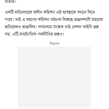
হয়েছে।
একটি সত্যিকারের স্বাধীন কমিশন এই ব্যবস্থাকে বদলে দিতে
পারে। তাই এ ধরনের কমিশন গঠনের বিরুদ্ধে প্রভাবশালী মহলের
প্রতিরোধও স্বাভাবিক। গণমাধ্যম সংস্কার তাই কেবল আইনি প্রশ্ন
নয়; এটি রাজনৈতিক–অর্থনীতির প্রশ্নও।