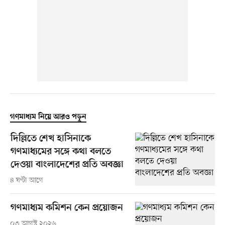
গণমাধ্যম নিয়ে আরও পড়ুন
দিল্লিতে শেখ হাসিনাকে
গণমাধ্যমের সঙ্গে কথা বলতে
দেওয়া বাংলাদেশের প্রতি অবজ্ঞা
৪ ঘণ্টা আগে
গণমাধ্যম কমিশন কেন প্রয়োজন
০৩ আগস্ট ২০২৬