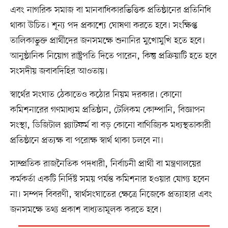
এবং নাগরিক সমাজ বা মানবাধিকারভিত্তিক প্রতিষ্ঠানের প্রতিনিধি
থাকা উচিত। শূন্য পদ প্রকাশ্যে ঘোষণা করতে হবে। সংক্ষিপ্ত
তালিকাভুক্ত প্রার্থীদের জনসমক্ষে শুনানির মুখোমুখি হতে হবে।
আনুষ্ঠানিক নিয়োগ রাষ্ট্রপতি দিতে পারেন, কিন্তু প্রক্রিয়াটি হতে হবে
সংসদীয় জবাবদিহির আওতায়।
স্বার্থের সংঘাত ঠেকাতেও কঠোর নিয়ম দরকার। কোনো
কমিশনারের গণমাধ্যম প্রতিষ্ঠান, টেলিকম কোম্পানি, বিজ্ঞাপন
সংস্থা, ডিজিটাল প্ল্যাটফর্ম বা বড় কোনো বাণিজ্যিক মধ্যস্থতাকারী
প্রতিষ্ঠানে প্রত্যক্ষ বা পরোক্ষ স্বার্থ থাকা চলবে না।
সাম্প্রতিক রাজনৈতিক পদধারী, নির্বাচনী প্রার্থী বা মন্ত্রণালয়ের
কর্মকর্তা একটি নির্দিষ্ট সময় পর্যন্ত কমিশনার হওয়ার যোগ্য হবেন
না। সম্পদ বিবরণী, স্বার্থসংঘাতের ক্ষেত্রে নিজেকে প্রত্যাহার এবং
জনসমক্ষে তথ্য প্রকাশ বাধ্যতামূলক করতে হবে।