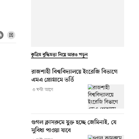
কৃত্রিম বুদ্ধিমত্তা নিয়ে আরও পড়ুন
রাজশাহী বিশ্ববিদ্যালয়ে ইংরেজি বিভাগে
এমএ প্রোগ্রামে ভর্তি
৩ ঘণ্টা আগে
গুগল ক্লাসরুমে যুক্ত হচ্ছে জেমিনাই, যে
সুবিধা পাওয়া যাবে