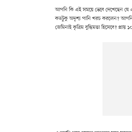
আপনি কি এই সময়ে ভেবে দেখেছেন যে এই 
কতটুকু অদৃশ্য পানি খরচ করলেন? আপনি
জেমিনাই কৃত্রিম বুদ্ধিমত্তা হিসেবে? প্রায়