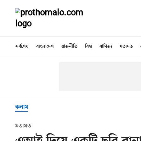
সর্বশেষ
বাংলাদেশ
রাজনীতি
বিশ্ব
বাণিজ্য
মতামত
কলাম
মতামত