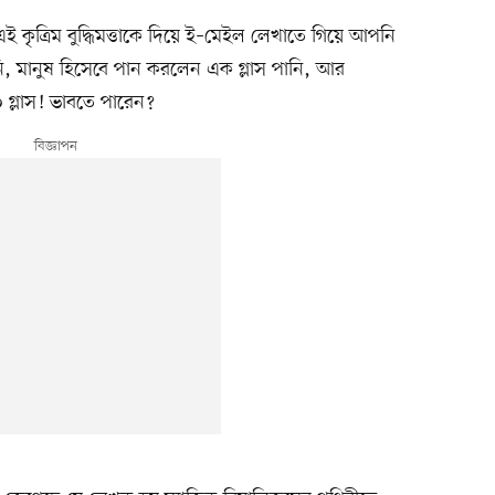
কৃত্রিম বুদ্ধিমত্তাকে দিয়ে ই–মেইল লেখাতে গিয়ে আপনি
, মানুষ হিসেবে পান করলেন এক গ্লাস পানি, আর
 ১০ গ্লাস! ভাবতে পারেন?