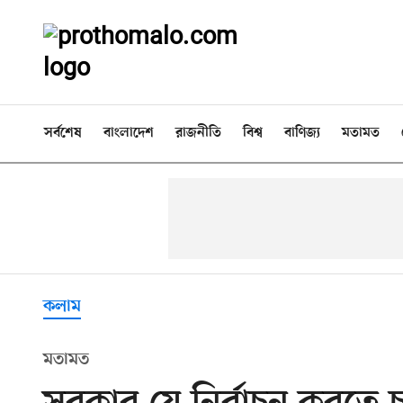
সর্বশেষ
বাংলাদেশ
রাজনীতি
বিশ্ব
বাণিজ্য
মতামত
কলাম
মতামত