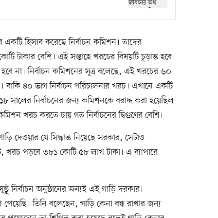
ের একটি হিসাব করেছে নির্বাচন কমিশন। তাদের
টি টাকার বেশি। এই সপ্তাহে খরচের বিষয়টি চূড়ান্ত হবে।
 হবে না। নির্বাচন কমিশনের সূত্র বলেছে, এই খরচের ৬০
। বাকি ৪০ ভাগ নির্বাচন পরিচালনার খরচ। এখানে একটি
০১৮ সালের নির্বাচনের জন্য কমিশনকে বরাদ্দ করা হয়েছিল
কমিশন খরচ করতে চায় গত নির্বাচনের দ্বিগুণের বেশি।
 দেওয়ার যে সিদ্ধান্ত নিয়েছে সরকার, সেটাও
টি, খরচ পড়বে ৩৮১ কোটি ৫৮ লাখ টাকা। এ ব্যাপারে
সুষ্ঠু নির্বাচন অনুষ্ঠানের জন্যই এই গাড়ি দরকার।
া পেয়েছি। তিনি বলেছেন, গাড়ি কেনা বন্ধ রাখার জন্য