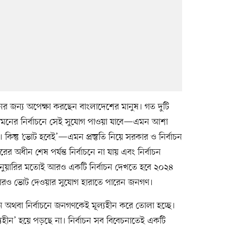
 জন্য অপেক্ষা করছেন বাংলাদেশের মানুষ। গত দুটি
 সামনের নির্বাচনে সেই সুযোগ পাওয়া যাবে—এমন আশা
িন্তু ‘ভোট হবেই’—এমন প্রস্তুতি নিয়ে সরকার ও নির্বাচন
অধীন শেষ পর্যন্ত নির্বাচনে না যায় এবং নির্বাচন
নুয়ারির মতোই আরও একটি নির্বাচন দেখতে হবে ২০২৪
বারও ভোট দেওয়ার সুযোগ হারাতে পারেন জনগণ।
ীন অথবা নির্বাচনে জনগণকেই মূল্যহীন করে তোলা হচ্ছে।
মূল্যহীন’ হয়ে পড়ছে না। নির্বাচন সব বিবেচনাতেই একটি