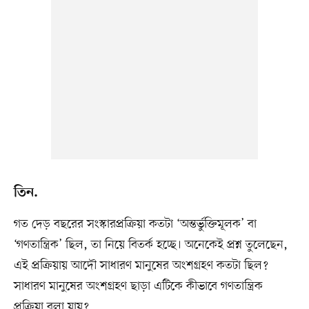
তিন.
গত দেড় বছরের সংস্কারপ্রক্রিয়া কতটা ‘অন্তর্ভুক্তিমূলক’ বা
‘গণতান্ত্রিক’ ছিল, তা নিয়ে বিতর্ক হচ্ছে। অনেকেই প্রশ্ন তুলেছেন,
এই প্রক্রিয়ায় আদৌ সাধারণ মানুষের অংশগ্রহণ কতটা ছিল?
সাধারণ মানুষের অংশগ্রহণ ছাড়া এটিকে কীভাবে গণতান্ত্রিক
প্রক্রিয়া বলা যায়?