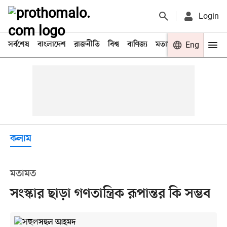
Login
সর্বশেষ
বাংলাদেশ
রাজনীতি
বিশ্ব
বাণিজ্য
মতামত
খেলা
Eng
বিনো
কলাম
মতামত
সংস্কার ছাড়া গণতান্ত্রিক রূপান্তর কি সম্ভব
সহুল আহমদ