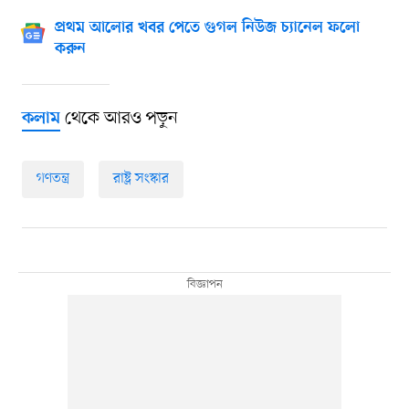
প্রথম আলোর খবর পেতে গুগল নিউজ চ্যানেল ফলো
করুন
থেকে আরও পড়ুন
কলাম
গণতন্ত্র
রাষ্ট্র সংস্কার