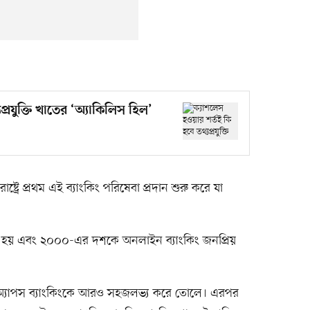
্রযুক্তি খাতের ‘অ্যাকিলিস হিল’
ষ্ট্রে প্রথম এই ব্যাংকিং পরিষেবা প্রদান শুরু করে যা
রু হয় এবং ২০০০-এর দশকে অনলাইন ব্যাংকিং জনপ্রিয়
 অ্যাপস ব্যাংকিংকে আরও সহজলভ্য করে তোলে। এরপর