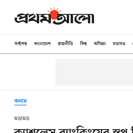
সর্বশেষ
বাংলাদেশ
রাজনীতি
বিশ্ব
বাণিজ্য
মতামত
কলাম
মতামত