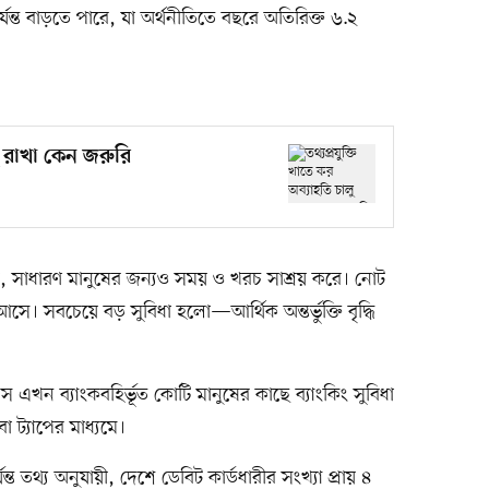
ন্ত বাড়তে পারে, যা অর্থনীতিতে বছরে অতিরিক্ত ৬.২
লু রাখা কেন জরুরি
য়, সাধারণ মানুষের জন্যও সময় ও খরচ সাশ্রয় করে। নোট
ে। সবচেয়ে বড় সুবিধা হলো—আর্থিক অন্তর্ভুক্তি বৃদ্ধি
 এখন ব্যাংকবহির্ভূত কোটি মানুষের কাছে ব্যাংকিং সুবিধা
 ট্যাপের মাধ্যমে।
ত তথ্য অনুযায়ী, দেশে ডেবিট কার্ডধারীর সংখ্যা প্রায় ৪