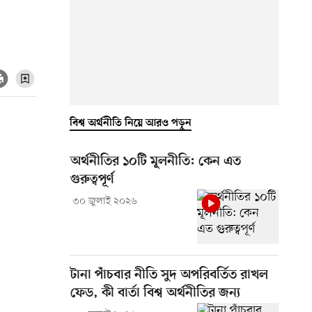
বিশ্ব অর্থনীতি নিয়ে আরও পড়ুন
অর্থনীতির ১০টি মূলনীতি: কেন এত
গুরুত্বপূর্ণ
৩০ জুলাই ২০২৬
টানা পাঁচবার নীতি সুদ অপরিবর্তিত রাখল
ফেড, কী বার্তা বিশ্ব অর্থনীতির জন্য