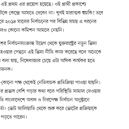
প্রথম এর প্রয়োগ হয়েছে। ওই প্রার্থী প্রকাশ্যে
 কেন্দ্রে আসতে দেবেন না। খুবই মারাত্মক হুমকি! তবে
রে ২০১৪ সালের নির্বাচনের পর বিভিন্ন সময় এ ধরনের
িত হলেও কোনো কমিশন আমলে নেয়নি।
ির্বাচনসংক্রান্ত উদ্বেগ থেকে যুক্তরাষ্ট্রের নতুন ভিসা
ষ্ঠু হওয়ার পেছনে এই ভিসা নীতি কাজ করেছে বলে অনেকে
বলা যায়, নিষেধাজ্ঞার চেয়ে এটা অধিক কার্যকর হতে
জাজনক।
কোনো পক্ষ থেকেই নেতিবাচক প্রতিক্রিয়া পাওয়া যায়নি।
র প্রভাব বেশি পড়ার কথা বলে পরিস্থিতি সামাল দেওয়ার
নীতি বাংলাদেশে অবাধ ও নিরপেক্ষ নির্বাচন অনুষ্ঠানে
তা। ভোট জালিয়াতি থেকে শুরু করে ভোটের প্রক্রিয়াকে
 পড়তে পারেন।