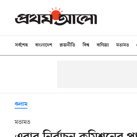
সর্বশেষ
বাংলাদেশ
রাজনীতি
বিশ্ব
বাণিজ্য
মতামত
কলাম
মতামত