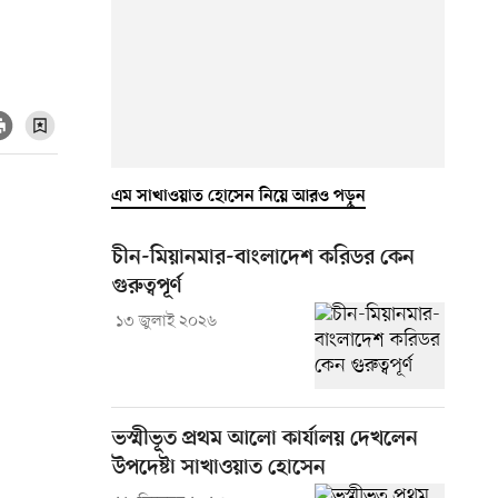
এম সাখাওয়াত হোসেন নিয়ে আরও পড়ুন
চীন-মিয়ানমার-বাংলাদেশ করিডর কেন
গুরুত্বপূর্ণ
১৩ জুলাই ২০২৬
ভস্মীভূত প্রথম আলো কার্যালয় দেখলেন
উপদেষ্টা সাখাওয়াত হোসেন