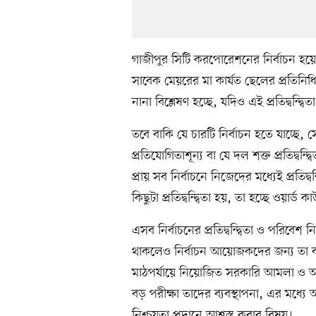
গাজীপুর সিটি করপোরেশনের নির্বাচন হ
সাবেক মেয়রের মা কার্যত ছেলের প্রতিনি
নানা বিশ্লেষণ হচ্ছে, যদিও এই প্রতিদ্বন্দ্
তবে বাকি যে চারটি নির্বাচন হতে যাচ্ছে, 
প্রতিযোগিতাশূন্য বা যে দল শক্ত প্রতিদ্বন
প্রায় সব নির্বাচনে নিজেদের মধ্যেই প্রতিদ্ব
কিছুটা প্রতিদ্বন্দ্বিতা হয়, তা হচ্ছে ওয়ার্
এসব নির্বাচনের প্রতিদ্বন্দ্বিতা ও পরিবে
থাকলেও নির্বাচন আয়োজকদের জন্য তা ব
মাঠপর্যায়ে নিয়োজিত সরকারি আমলা ও আইন
বড় পরীক্ষা তাদের ব্যবস্থাপনা, এর মধ্যে
নিশ্চয়তা প্রদানে আশ্বস্ত করার বিষয়।