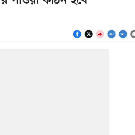
ার পাওয়া কঠিন হবে