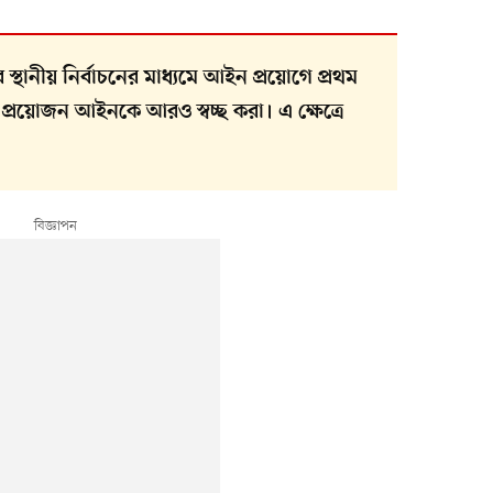
্থানীয় নির্বাচনের মাধ্যমে আইন প্রয়োগে প্রথম
্রয়োজন আইনকে আরও স্বচ্ছ করা। এ ক্ষেত্রে