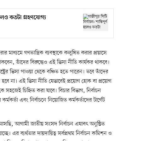
 হলেও কতটা গ্রহণযোগ্য
 করার মাধ্যমে গণতান্ত্রিক ব্যবস্থাকে কলুষিত করার প্রয়াসে
াকবেন, তাঁদের বিরুদ্ধেও এই ভিসা নীতি কার্যকর থাকবে।
ষ্ট্রের ভিসা পাওয়া থেকে বঞ্চিত হতে পারেন। তবে তাঁদের
সহজ হবে না। এই ভিসা নীতি যেভাবেই প্রয়োগ হোক বা প্রয়োগ
তিকে সহজেই চিহ্নিত করা যাবে। বিচার বিভাগ, নির্বাচন
্মকর্তা এবং নির্বাচনে নিয়োজিত কর্মকর্তাদের টার্গেট
সছি, আগামী জাতীয় সংসদ নির্বাচন এযাবৎ অনুষ্ঠিত
্ছে। এর ব্যর্থতার দায়দায়িত্ব সর্বপ্রথম নির্বাচন কমিশন ও