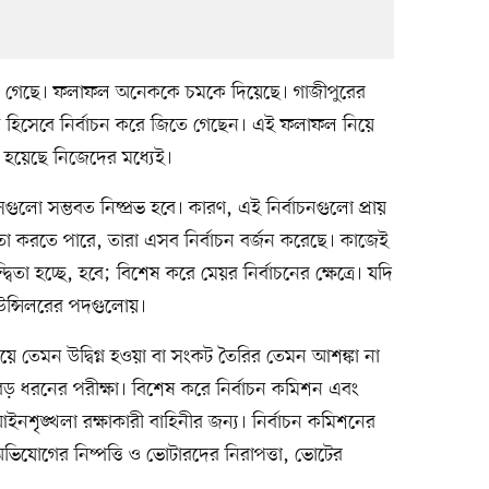
য়ে গেছে। ফলাফল অনেককে চমকে দিয়েছে। গাজীপুরের
ধি হিসেবে নির্বাচন করে জিতে গেছেন। এই ফলাফল নিয়ে
বিতা হয়েছে নিজেদের মধ্যেই।
সেগুলো সম্ভবত নিষ্প্রভ হবে। কারণ, এই নির্বাচনগুলো প্রায়
্দ্বিতা করতে পারে, তারা এসব নির্বাচন বর্জন করেছে। কাজেই
ন্দ্বিতা হচ্ছে, হবে; বিশেষ করে মেয়র নির্বাচনের ক্ষেত্রে। যদি
ড কাউন্সিলরের পদগুলোয়।
শ নিয়ে তেমন উদ্বিগ্ন হওয়া বা সংকট তৈরির তেমন আশঙ্কা না
ড় ধরনের পরীক্ষা। বিশেষ করে নির্বাচন কমিশন এবং
শৃঙ্খলা রক্ষাকারী বাহিনীর জন্য। নির্বাচন কমিশনের
 অভিযোগের নিষ্পত্তি ও ভোটারদের নিরাপত্তা, ভোটের