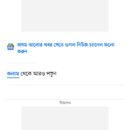
প্রথম আলোর খবর পেতে গুগল নিউজ চ্যানেল ফলো
করুন
থেকে আরও পড়ুন
কলাম