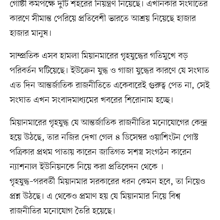
গোষ্ঠী কমপক্ষে দুটি শহরের নিয়ন্ত্রণ নিয়েছে। এখানকার সংঘাতের
কারণে সীমান্ত পেরিয়ে প্রতিবেশী ভারতে আশ্রয় নিয়েছে হাজার
হাজার মানুষ।
সাম্প্রতিক এসব হামলা মিয়ানমারের গৃহযুদ্ধের গতিমুখে বড়
পরিবর্তন ঘটিয়েছে। ইউক্রেন যুদ্ধ ও গাজা যুদ্ধের কারণে যে সংঘাত
এত দিন আন্তর্জাতিক রাজনীতিতে একেবারেই গুরুত্ব পেত না, সেই
সংঘাত এখন সংবাদমাধ্যমের খবরের শিরোনাম হচ্ছে।
মিয়ানমারের গৃহযুদ্ধ যে আন্তর্জাতিক রাজনীতির মনোযোগের কেন্দ্র
হয়ে উঠছে, তার নজির দেখা গেল ৪ ডিসেম্বর ওয়াশিংটন পোস্ট
পত্রিকার প্রথম পাতায় কারেন জাতিগত সশস্ত্র সংগঠন কারেন
ন্যাশনাল ইউনিয়নকে নিয়ে করা প্রতিবেদন থেকে ।
গৃহযুদ্ধ–পরবর্তী মিয়ানমার সরকারের ধরন কেমন হবে, তা নিয়েও
প্রশ্ন উঠছে। এ থেকেও প্রমাণ হয় যে মিয়ানমার নিয়ে বিশ্ব
রাজনীতির মনোযোগ তৈরি হয়েছে।