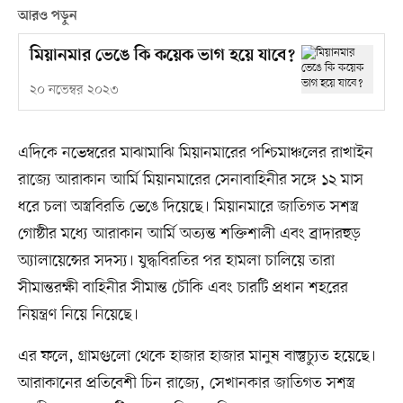
আরও পড়ুন
মিয়ানমার ভেঙে কি কয়েক ভাগ হয়ে যাবে?
২০ নভেম্বর ২০২৩
এদিকে নভেম্বরের মাঝামাঝি মিয়ানমারের পশ্চিমাঞ্চলের রাখাইন
রাজ্যে আরাকান আর্মি মিয়ানমারের সেনাবাহিনীর সঙ্গে ১২ মাস
ধরে চলা অস্ত্রবিরতি ভেঙে দিয়েছে। মিয়ানমারে জাতিগত সশস্ত্র
গোষ্ঠীর মধ্যে আরাকান আর্মি অত্যন্ত শক্তিশালী এবং ব্রাদারহুড়
অ্যালায়েন্সের সদস্য। যুদ্ধবিরতির পর হামলা চালিয়ে তারা
সীমান্তরক্ষী বাহিনীর সীমান্ত চৌকি এবং চারটি প্রধান শহরের
নিয়ন্ত্রণ নিয়ে নিয়েছে।
এর ফলে, গ্রামগুলো থেকে হাজার হাজার মানুষ বাস্তুচ্যুত হয়েছে।
আরাকানের প্রতিবেশী চিন রাজ্যে, সেখানকার জাতিগত সশস্ত্র