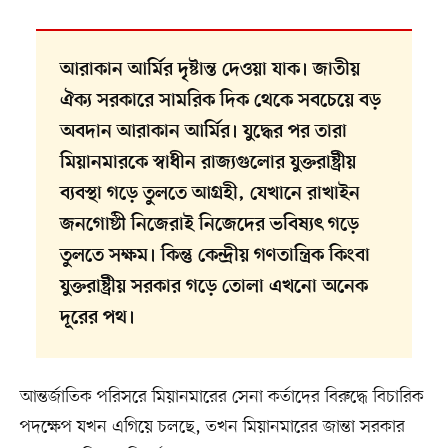
আরাকান আর্মির দৃষ্টান্ত দেওয়া যাক। জাতীয়
ঐক্য সরকারে সামরিক দিক থেকে সবচেয়ে বড়
অবদান আরাকান আর্মির। যুদ্ধের পর তারা
মিয়ানমারকে স্বাধীন রাজ্যগুলোর যুক্তরাষ্ট্রীয়
ব্যবস্থা গড়ে তুলতে আগ্রহী, যেখানে রাখাইন
জনগোষ্ঠী নিজেরাই নিজেদের ভবিষ্যৎ গড়ে
তুলতে সক্ষম। কিন্তু কেন্দ্রীয় গণতান্ত্রিক কিংবা
যুক্তরাষ্ট্রীয় সরকার গড়ে তোলা এখনো অনেক
দূরের পথ।
আন্তর্জাতিক পরিসরে মিয়ানমারের সেনা কর্তাদের বিরুদ্ধে বিচারিক
পদক্ষেপ যখন এগিয়ে চলছে, তখন মিয়ানমারের জান্তা সরকার