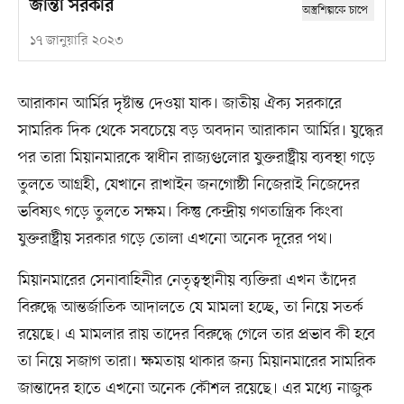
জান্তা সরকার
১৭ জানুয়ারি ২০২৩
আরাকান আর্মির দৃষ্টান্ত দেওয়া যাক। জাতীয় ঐক্য সরকারে
সামরিক দিক থেকে সবচেয়ে বড় অবদান আরাকান আর্মির। যুদ্ধের
পর তারা মিয়ানমারকে স্বাধীন রাজ্যগুলোর যুক্তরাষ্ট্রীয় ব্যবস্থা গড়ে
তুলতে আগ্রহী, যেখানে রাখাইন জনগোষ্ঠী নিজেরাই নিজেদের
ভবিষ্যৎ গড়ে তুলতে সক্ষম। কিন্তু কেন্দ্রীয় গণতান্ত্রিক কিংবা
যুক্তরাষ্ট্রীয় সরকার গড়ে তোলা এখনো অনেক দূরের পথ।
মিয়ানমারের সেনাবাহিনীর নেতৃত্বস্থানীয় ব্যক্তিরা এখন তাঁদের
বিরুদ্ধে আন্তর্জাতিক আদালতে যে মামলা হচ্ছে, তা নিয়ে সতর্ক
রয়েছে। এ মামলার রায় তাদের বিরুদ্ধে গেলে তার প্রভাব কী হবে
তা নিয়ে সজাগ তারা। ক্ষমতায় থাকার জন্য মিয়ানমারের সামরিক
জান্তাদের হাতে এখনো অনেক কৌশল রয়েছে। এর মধ্যে নাজুক