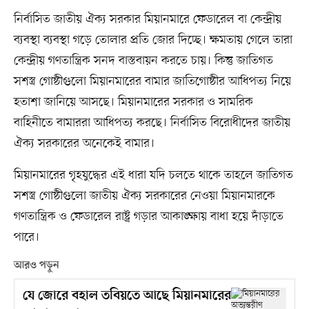
নির্বাসিত জাতীয় ঐক্য সরকার মিয়ানমারে ফেডারেল বা কেন্দ্রীয়
ব্যবস্থা ব্যবস্থা গড়ে তোলার প্রতি জোর দিচ্ছে। ক্ষমতায় গেলে তারা
কেন্দ্রীয় গণতান্ত্রিক সনদ বাস্তবায়ন করতে চায়। কিন্তু জাতিগত
সশস্ত্র গোষ্ঠীগুলো মিয়ানমারের বামার জাতিগোষ্ঠীর আধিপত্য নিয়ে
হতাশা জানিয়ে আসছে। মিয়ানমারের সরকার ও সামরিক
বাহিনীতে বামাররা আধিপত্য করছে। নির্বাসিত বিরোধীদের জাতীয়
ঐক্য সরকারের অনেকেই বামার।
মিয়ানমারের গৃহযুদ্ধের এই ধারা যদি চলতে থাকে তাহলে জাতিগত
সশস্ত্র গোষ্ঠীগুলো জাতীয় ঐক্য সরকারের নেওয়া মিয়ানমারকে
গণতান্ত্রিক ও ফেডারেল রাষ্ট্র গড়ার আকাঙ্ক্ষায় বাধা হয়ে দাঁড়াতে
পারে।
আরও পড়ুন
যে জোরে বহাল তবিয়তে আছে মিয়ানমারের