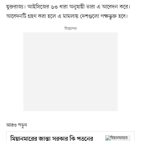
যুক্তরাজ্য। আইসিজের ৬৩ ধারা অনুযায়ী তারা এ আবেদন করে।
আবেদনটি গ্রহণ করা হলে এ মামলায় দেশগুলো পক্ষভুক্ত হবে।
আরও পড়ুন
মিয়ানমারের জান্তা সরকার কি পতনের