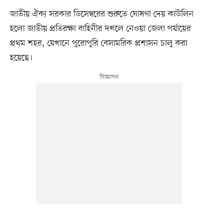
জাতীয় ঐক্য সরকার ডিসেম্বরের শুরুতে ঘোষণা দেয় কাউলিন
হলো জাতীয় প্রতিরক্ষা বাহিনীর দখলে নেওয়া জেলা পর্যায়ের
প্রথম শহর, যেখানে পুরোপুরি বেসামরিক প্রশাসন চালু করা
হয়েছে।