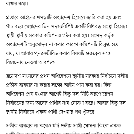
রাখার কথা।
প্রস্তাবে আইনের খসড়াটি অধ্যাদেশ হিসেবে জারি করা হয় এবং
পাঁচ বছর মেয়াদের তিন সদস্যবিশিষ্ট একটি বিধিবদ্ধ সংস্থা হিসেবে
স্থায়ী স্থানীয় সরকার কমিশনও গঠন করা হয়। সংসদ কর্তৃক
অধ্যাদেশটি অনুমোদন না করার কারণে কমিশনটি বিলুপ্ত হয়ে
যায়, যা আবার পুনরুজ্জীবিত করার বিষয়টি গুরুত্বের সঙ্গে
বিবেচনায় নেওয়া আবশ্যক।
ত্রয়োদশ সংসদের প্রথম অধিবেশনে স্থানীয় সরকার নির্বাচনে দলীয়
প্রতীক ব্যবহার না করার লক্ষ্যে আইন পাস করা হয়। কিন্তু
অধিবেশন শেষ হওয়ার আগেই কিছু দল সিটি করপোরেশন
নির্বাচনের জন্য তাদের প্রার্থীর নাম ঘোষণা করে। আবার কিছু দল
স্থানীয় নির্বাচনে একক প্রার্থী দেওয়ার পথ খুঁজছে।
প্রতীক ব্যবহার না করেও যদি দলীয় প্রার্থী ঘোষণা কিংবা একক