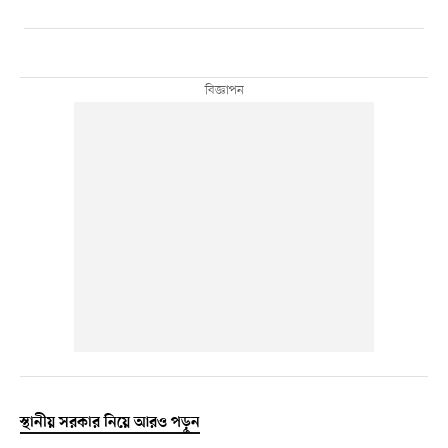
স্থানীয় সরকার নিয়ে আরও পড়ুন