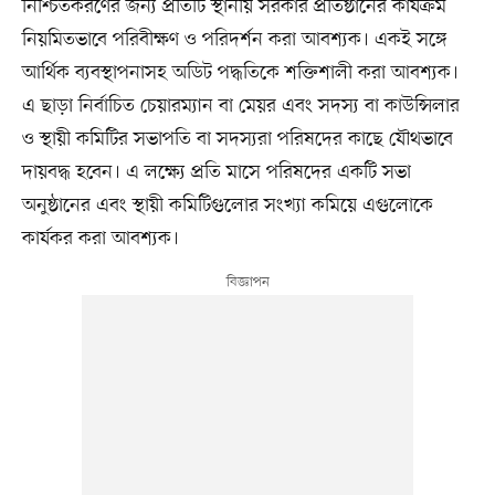
নিশ্চিতকরণের জন্য প্রতিটি স্থানীয় সরকার প্রতিষ্ঠানের কার্যক্রম
নিয়মিতভাবে পরিবীক্ষণ ও পরিদর্শন করা আবশ্যক। একই সঙ্গে
আর্থিক ব্যবস্থাপনাসহ অডিট পদ্ধতিকে শক্তিশালী করা আবশ্যক।
এ ছাড়া নির্বাচিত চেয়ারম্যান বা মেয়র এবং সদস্য বা কাউন্সিলার
ও স্থায়ী কমিটির সভাপতি বা সদস্যরা পরিষদের কাছে যৌথভাবে
দায়বদ্ধ হবেন। এ লক্ষ্যে প্রতি মাসে পরিষদের একটি সভা
অনুষ্ঠানের এবং স্থায়ী কমিটিগুলোর সংখ্যা কমিয়ে এগুলোকে
কার্যকর করা আবশ্যক।