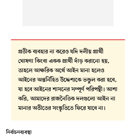
প্রতীক ব্যবহার না করেও যদি দলীয় প্রার্থী
ঘোষণা কিংবা একক প্রার্থী দাঁড় করানো হয়,
তাহলে আক্ষরিক অর্থে আইন মানা হলেও
আইনের অন্তর্নিহিত উদ্দেশ্যকে ভন্ডুল করা হবে,
যা হবে আইনের শাসনের সম্পূর্ণ পরিপন্থী। আশা
করি, আমাদের রাজনৈতিক দলগুলো আইন না
মানার অতীতের সংস্কৃতিতে ফিরে যাবে না।
নির্বাচনব্যবস্থা