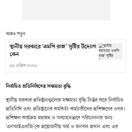
আরও পড়ুন
স্থানীয় সরকারে ‘এমপি রাজ’ সৃষ্টির উদ্যোগ
কেন
২৯ এপ্রিল ২০২৬
নির্বাচিত প্রতিনিধিদের সক্ষমতা বৃদ্ধি
স্থানীয় সরকার প্রতিষ্ঠানগুলোর সক্ষমতা বৃদ্ধি নির্ভর করে নির্বাচিত
প্রতিনিধি এবং প্রতিষ্ঠানের কর্মকর্তা-কর্মচারীদের প্রশিক্ষণের ওপর।
প্রশিক্ষণ কার্যক্রম যথাযথ ও অব্যাহতভাবে পরিচালনার জন্য
‘এনআইএলজি’কে প্রয়োজনীয় অর্থ ও জনবল প্রদান এবং এর