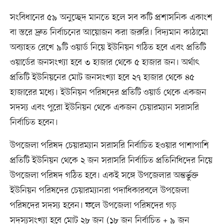
সংবিধানের ৫৯ অনুচ্ছেদ মানতে হলে সব কটি প্রশাসনিক একাংশ
বা স্তরে দ্রুত নির্বাচনের আয়োজন করা জরুরি। বিদ্যমান কাঠামো
অব্যাহত রেখে ৯টি ওয়ার্ড নিয়ে ইউনিয়ন গঠিত হবে এবং প্রতিটি
ওয়ার্ডের জনসংখ্যা হবে ৩ হাজার থেকে ৫ হাজার জন। অর্থাৎ
প্রতিটি ইউনিয়নের মোট জনসংখ্যা হবে ২৭ হাজার থেকে ৪৫
হাজারের মধ্যে। ইউনিয়ন পরিষদের প্রতিটি ওয়ার্ড থেকে একজন
সদস্য এবং পুরো ইউনিয়ন থেকে একজন চেয়ারম্যান সরাসরি
নির্বাচিত হবেন।
উপজেলা পরিষদ চেয়ারম্যান সরাসরি নির্বাচিত হওয়ার পাশাপাশি
প্রতিটি ইউনিয়ন থেকে ২ জন সরাসরি নির্বাচিত প্রতিনিধিদের নিয়ে
উপজেলা পরিষদ গঠিত হবে। একই সঙ্গে উপজেলার অন্তর্ভুক্ত
ইউনিয়ন পরিষদের চেয়ারম্যানরা পদাধিকারবলে উপজেলা
পরিষদের সদস্য হবেন। ফলে উপজেলা পরিষদের গড়
সদস্যসংখ্যা হবে মোট ২৮ জন (১৮ জন নির্বাচিত + ৯ জন