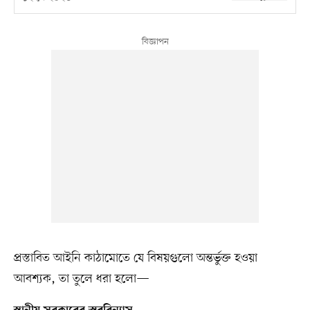
প্রস্তাবিত আইনি কাঠামোতে যে বিষয়গুলো অন্তর্ভুক্ত হওয়া
আবশ্যক, তা তুলে ধরা হলো—