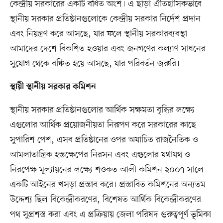
কেন্দ্রীয় সরকারের একটি বর্ধিত অংশ। এ ছাড়া ঐতিহাসিকভাবে
স্থানীয় সরকার প্রতিষ্ঠানগুলোকে কেন্দ্রীয় সরকার নির্দেশ প্রদান
এবং নিয়ন্ত্রণ করে আসছে, যার ফলে স্থানীয় সরকারব্যবস্থা
আমাদের দেশে বিকশিত হওয়ার এবং জনগণের কল্যাণ সাধনের
সুযোগ থেকে বঞ্চিত হয়ে আসছে, যার পরিবর্তন জরুরি।
স্থায়ী স্থানীয় সরকার কমিশন
স্থানীয় সরকার প্রতিষ্ঠানগুলোর আর্থিক সক্ষমতা বৃদ্ধির লক্ষ্যে
এগুলোর আর্থিক প্রয়োজনীয়তা নিরূপণ করে সরকারের কাছে
সুপারিশ পেশ, এসব প্রতিষ্ঠানের ওপর অযাচিত রাজনৈতিক ও
আমলাতান্ত্রিক হস্তক্ষেপের নিরসন এবং এগুলোর যথাযথ ও
নিরপেক্ষ মূল্যায়নের লক্ষ্যে শওকত আলী কমিশন ২০০৭ সালে
একটি আইনের খসড়া প্রস্তাব করে। প্রস্তাবিত কমিশনের অন্যতম
উদ্দেশ্য ছিল বিকেন্দ্রীকরণের, বিশেষত আর্থিক বিকেন্দ্রীকরণের
পথ সুপ্রশস্ত করা এবং এ প্রক্রিয়ায় জেলা পরিষদ গুরুত্বপূর্ণ ভূমিকা