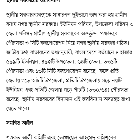
স্থানীয় সরকারের স্তরবিন্যাস
স্থানীয় সরকারব্যবস্থাকে সাধারণত দুইভাগে ভাগ করা হয় গ্রামীণ
বনাম নগর স্থানীয় সরকার। ইউনিয়ন পরিষদ, উপজেলা পরিষদ ও
জেলা পরিষদ গ্রামীণ স্থানীয় সরকারের অন্তর্ভুক্ত। পক্ষান্তরে
পৌরসভা ও সিটি করপোরেশন নিয়ে নগর স্থানীয় সরকার গঠিত।
জাতীয় তথ্য বাতায়নের তথ্যানুযায়ী, বাংলাদেশে বর্তমানে ৪ হাজার
৫৯৯টি ইউনিয়ন, ৪৯৫টি উপজেলা, ৬৪টি জেলা, ৩৩১টি
পৌরসভা এবং ১৩টি সিটি করপোরেশন রয়েছে। ফলে প্রতি
জেলায় গড়ে আটটি উপজেলা, প্রতিটি উপজেলায় গড়ে নয়টি
ইউনিয়ন এবং প্রতিটি জেলায় গড়ে পাঁচটি (৩৩০/৬৪) পৌরসভা
রয়েছে। স্থানীয় সরকারের বিদ্যমান এই স্তরবিন্যাস অব্যাহত রাখা
যেতে পারে।
সমন্বিত আইন
শওকত আলী কমিটি এবং তোফায়েল আহমেদ কমিশনের