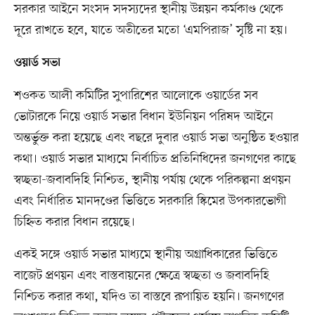
সরকার আইনে সংসদ সদস্যদের স্থানীয় উন্নয়ন কর্মকাণ্ড থেকে
দূরে রাখতে হবে, যাতে অতীতের মতো ‘এমপিরাজ’ সৃষ্টি না হয়।
ওয়ার্ড সভা
শওকত আলী কমিটির সুপারিশের আলোকে ওয়ার্ডের সব
ভোটারকে নিয়ে ওয়ার্ড সভার বিধান ইউনিয়ন পরিষদ আইনে
অন্তর্ভুক্ত করা হয়েছে এবং বছরে দুবার ওয়ার্ড সভা অনুষ্ঠিত হওয়ার
কথা। ওয়ার্ড সভার মাধ্যমে নির্বাচিত প্রতিনিধিদের জনগণের কাছে
স্বচ্ছতা-জবাবদিহি নিশ্চিত, স্থানীয় পর্যায় থেকে পরিকল্পনা প্রণয়ন
এবং নির্ধারিত মানদণ্ডের ভিত্তিতে সরকারি স্কিমের উপকারভোগী
চিহ্নিত করার বিধান রয়েছে।
একই সঙ্গে ওয়ার্ড সভার মাধ্যমে স্থানীয় অগ্রাধিকারের ভিত্তিতে
বাজেট প্রণয়ন এবং বাস্তবায়নের ক্ষেত্রে স্বচ্ছতা ও জবাবদিহি
নিশ্চিত করার কথা, যদিও তা বাস্তবে রূপায়িত হয়নি। জনগণের