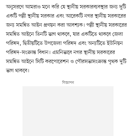
অনুসরণে আমরাও মনে করি যে স্থানীয় সরকারব্যবস্থার জন্য দুটি
একটি পল্লী স্থানীয় সরকার এবং আরেকটি নগর স্থানীয় সরকারের
জন্য সমন্বিত আইন প্রণয়ন করা আবশ্যক। পল্লী স্থানীয় সরকারের
সমন্বিত আইনে তিনটি ভাগ থাকবে, যার একটিতে থাকবে জেলা
পরিষদ, দ্বিতীয়টিতে উপজেলা পরিষদ এবং অন্যটিতে ইউনিয়ন
পরিষদ–সংক্রান্ত বিধান। এমনিভাবে নগর স্থানীয় সরকারের
সমন্বিত আইনে সিটি করপোরেশন ও পৌরসভাসংক্রান্ত পৃথক দুটি
ভাগ থাকবে।