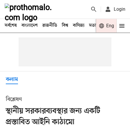
Login
সর্বশেষ
বাংলাদেশ
রাজনীতি
বিশ্ব
বাণিজ্য
মতামত
খেলা
Eng
বিনো
কলাম
বিশ্লেষণ
স্থানীয় সরকারব্যবস্থার জন্য একটি
প্রস্তাবিত আইনি কাঠামো