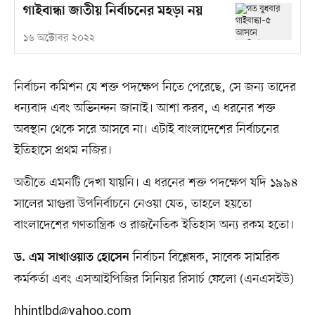
গাইবান্ধা জাতীয় নির্বাচনের মহড়া নয়
১৬ অক্টোবর ২০২২
নির্বাচন কমিশন যে শক্ত পদক্ষেপ নিতে পেরেছে, সে জন্য তাদের
ধন্যবাদ এবং অভিনন্দন জানাই। আশা করব, এ ধরনের শক্ত
অবস্থান থেকে সরে আসবে না। এটাই বাংলাদেশের নির্বাচনের
ইতিহাসে প্রথম নজির।
অতীতে এমনটি দেখা যায়নি। এ ধরনের শক্ত পদক্ষেপ যদি ১৯৯৪
সালের মাগুরা উপনির্বাচনে নেওয়া যেত, তাহলে হয়তো
বাংলাদেশের গণতান্ত্রিক ও রাজনৈতিক ইতিহাস অন্য রকম হতো।
নির্বাচন বিশ্লেষক, সাবেক সামরিক
ড. এম সাখাওয়াত হোসেন
কর্মকর্তা এবং এসআইপিজির সিনিয়র রিসার্চ ফেলো (এনএসইউ)
hhintlbd@yahoo.com