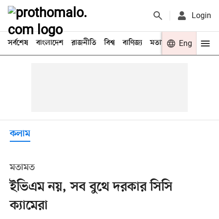
Login
সর্বশেষ
বাংলাদেশ
রাজনীতি
বিশ্ব
বাণিজ্য
মতামত
খেলা
Eng
বিনো
কলাম
মতামত
ইভিএম নয়, সব বুথে দরকার সিসি
ক্যামেরা