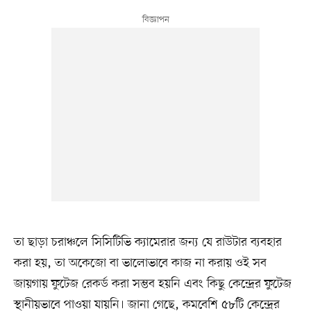
তা ছাড়া চরাঞ্চলে সিসিটিভি ক্যামেরার জন্য যে রাউটার ব্যবহার
করা হয়, তা অকেজো বা ভালোভাবে কাজ না করায় ওই সব
জায়গায় ফুটেজ রেকর্ড করা সম্ভব হয়নি এবং কিছু কেন্দ্রের ফুটেজ
স্থানীয়ভাবে পাওয়া যায়নি। জানা গেছে, কমবেশি ৫৮টি কেন্দ্রের