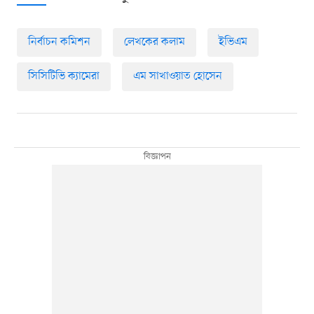
নির্বাচন কমিশন
লেখকের কলাম
ইভিএম
সিসিটিভি ক্যামেরা
এম সাখাওয়াত হোসেন