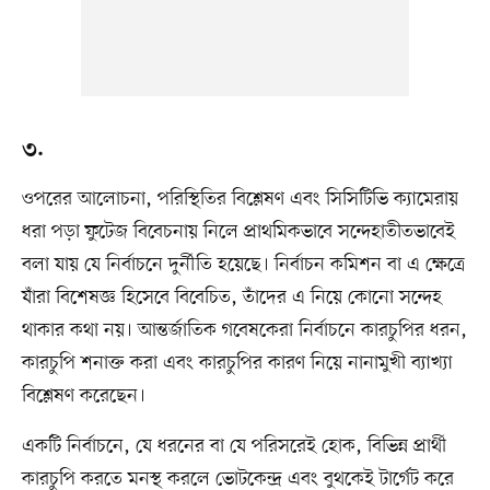
৩.
ওপরের আলোচনা, পরিস্থিতির বিশ্লেষণ এবং সিসিটিভি ক্যামেরায়
ধরা পড়া ফুটেজ বিবেচনায় নিলে প্রাথমিকভাবে সন্দেহাতীতভাবেই
বলা যায় যে নির্বাচনে দুর্নীতি হয়েছে। নির্বাচন কমিশন বা এ ক্ষেত্রে
যাঁরা বিশেষজ্ঞ হিসেবে বিবেচিত, তাঁদের এ নিয়ে কোনো সন্দেহ
থাকার কথা নয়। আন্তর্জাতিক গবেষকেরা নির্বাচনে কারচুপির ধরন,
কারচুপি শনাক্ত করা এবং কারচুপির কারণ নিয়ে নানামুখী ব্যাখ্যা
বিশ্লেষণ করেছেন।
একটি নির্বাচনে, যে ধরনের বা যে পরিসরেই হোক, বিভিন্ন প্রার্থী
কারচুপি করতে মনস্থ করলে ভোটকেন্দ্র এবং বুথকেই টার্গেট করে