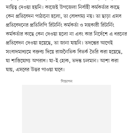
দায়িত্ব দেওয়া হয়নি। কাজেই উপজেলা নির্বাহী কর্মকর্তার কাছে
কেন প্রতিবেদন পাঠানো হলো, তা বোধগম্য নয়। তা ছাড়া এসব
প্রতিবেদনের প্রতিলিপি রিটার্নিং কর্মকর্তা ও সহকারী রিটার্নিং
কর্মকর্তার কাছে কেন দেওয়া হলো না এবং কার নির্দেশে এ ধরনের
প্রতিবেদন দেওয়া হয়েছে, তা জানা যায়নি। তদন্তের আগেই
সংবাদমাধ্যমে বক্তব্য দিয়ে রাজনৈতিক বিতর্ক তৈরি করা হয়েছে,
যা শাস্তিযোগ্য অপরাধ। যা–ই হোক, তদন্ত চলমান। আশা করা
যায়, এসবের উত্তর পাওয়া যাবে।