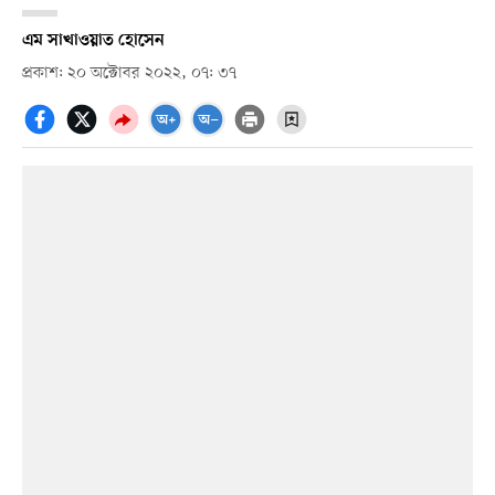
এম সাখাওয়াত হোসেন
প্রকাশ: ২০ অক্টোবর ২০২২, ০৭: ৩৭