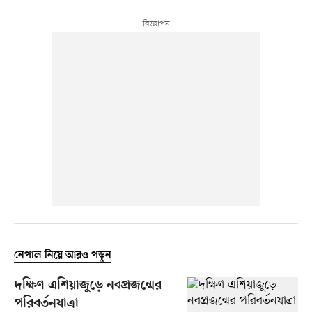
নেপাল নিয়ে আরও পড়ুন
দক্ষিণ এশিয়াজুড়ে নবপ্রজন্মের
পরিবর্তনযাত্রা