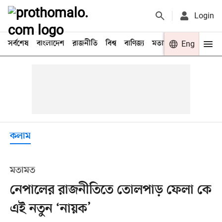
Login
সর্বশেষ
বাংলাদেশ
রাজনীতি
বিশ্ব
বাণিজ্য
মতামত
খেলা
Eng
বিনো
কলাম
মতামত
নেপালের রাজনীতিতে তোলপাড় ফেলা কে
এই নতুন ‘নায়ক’