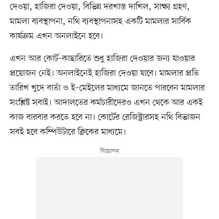
দেওয়া, হাজিরা দেওয়া, বিভিন্ন দরখাস্ত দাখিল, সাক্ষ্য গ্রহণ,
মামলা ব্যবস্থাপনা, নথি ব্যবস্থাপনাসহ একটি মামলার সার্বিক
কার্যক্রম এখন অনলাইনে হবে।
এখন আর কোর্ট–কাছারিতে শুধু হাজিরা দেওয়ার জন্য যাওয়ার
প্রয়োজন নেই। অনলাইনেই হাজিরা দেওয়া যাবে। মামলার প্রতি
তারিখ খুদে বার্তা ও ই–মেইলের মাধ্যমে জানতে পারবেন মামলার
সংশ্লিষ্ট সবাই। আদালতের কর্মচারীদেরও এখন থেকে আর একই
কাজ বারবার করতে হবে না। কোর্টের রেজিস্ট্রারসহ নথি বিভাজন
সবই হবে কম্পিউটারে ক্লিকের মাধ্যমে।