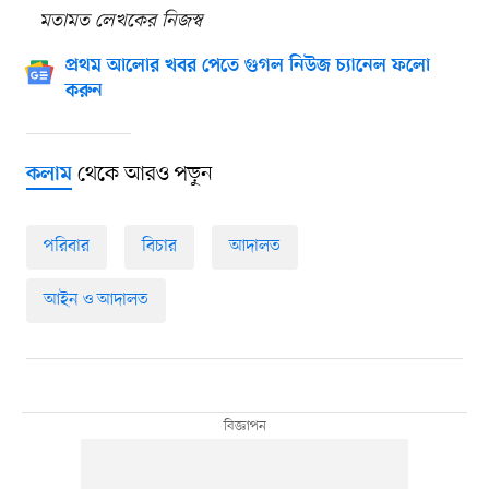
মতামত লেখকের নিজস্ব
প্রথম আলোর খবর পেতে গুগল নিউজ চ্যানেল ফলো
করুন
থেকে আরও পড়ুন
কলাম
পরিবার
বিচার
আদালত
আইন ও আদালত