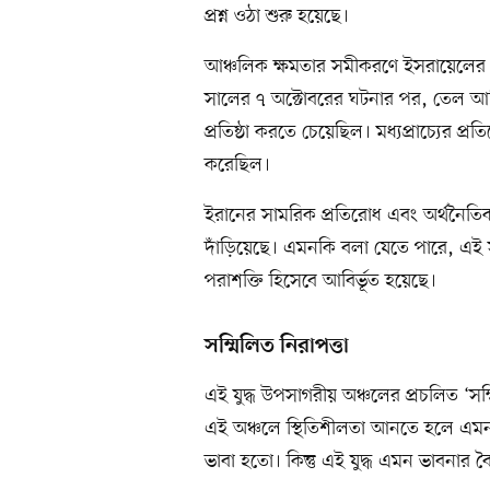
প্রশ্ন ওঠা শুরু হয়েছে।
আঞ্চলিক ক্ষমতার সমীকরণে ইসরায়েলের
সালের ৭ অক্টোবরের ঘটনার পর, তেল আব
প্রতিষ্ঠা করতে চেয়েছিল। মধ্যপ্রাচ্যের
করেছিল।
ইরানের সামরিক প্রতিরোধ এবং অর্থনৈতিক
দাঁড়িয়েছে। এমনকি বলা যেতে পারে, এই
পরাশক্তি হিসেবে আবির্ভূত হয়েছে।
সম্মিলিত নিরাপত্তা
এই যুদ্ধ উপসাগরীয় অঞ্চলের প্রচলিত ‘সম্
এই অঞ্চলে স্থিতিশীলতা আনতে হলে এমন
ভাবা হতো। কিন্তু এই যুদ্ধ এমন ভাবনার