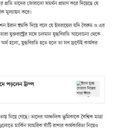
লাহর প্রতি তাদের জোরালো সমর্থন প্রমাণ করে দিয়েছে যে
িক মূল্যায়ন করে।
খন ইরান হুমকি দিয়ে বলে যে ইসরায়েল যদি বৈরুত ও এর
তারা যুক্তরাষ্ট্রের সঙ্গে চলমান যুদ্ধবিরতি আলোচনা থেকে
র্থ হলো, যুদ্ধবিরতি হতে হলে তা সব ফ্রন্টেই কার্যকর
দে পড়লেন ট্রাম্প
তায় নিয়ে গেছে। তাদের আঞ্চলিক ভূমিকাকে বৈশ্বিক মাত্রা
োতে মার্কিন সামরিক ঘাঁটি রাখার কার্যকারিতা নিয়েও