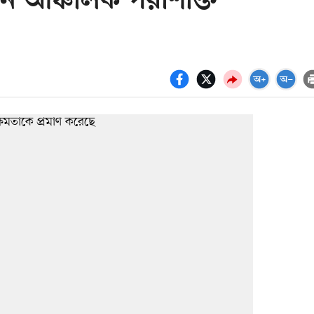
ন আঞ্চলিক পরাশক্তি