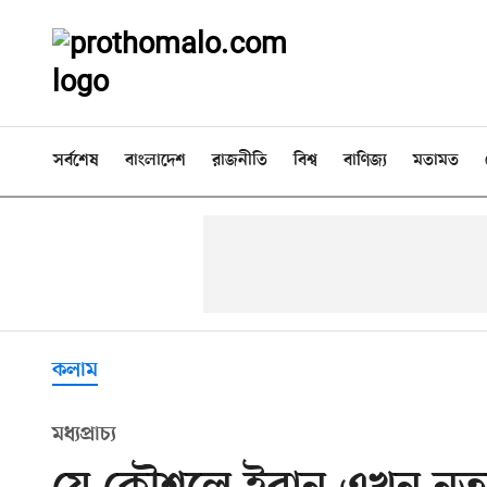
সর্বশেষ
বাংলাদেশ
রাজনীতি
বিশ্ব
বাণিজ্য
মতামত
কলাম
মধ্যপ্রাচ্য