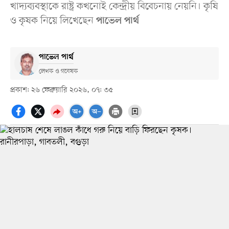
খাদ্যব্যবস্থাকে রাষ্ট্র কখনোই কেন্দ্রীয় বিবেচনায় নেয়নি। কৃষি
ও কৃষক নিয়ে লিখেছেন
পাভেল পার্থ
পাভেল পার্থ
লেখক ও গবেষক
প্রকাশ: ২৬ ফেব্রুয়ারি ২০২৬, ০৭: ৩৫