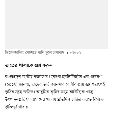
ডিজেলচালিত সেচযন্ত্রে পানি তুলে চাষাবাদ।
ফাইল ছবি
ভাতের থালাকে প্রশ্ন করুন
বাংলাদেশ জাতীয় ক্যানসার গবেষণা ইনস্টিটিউটের এক গবেষণা
(২০১৭) জানায়, তাদের ভর্তি ক্যানসার রোগীর প্রায় ৬৪ শতাংশই
কৃষির সঙ্গে জড়িত। আধুনিক কৃষির নামে বাণিজ্যিক খাদ্য
উৎপাদনপ্রক্রিয়া আমাদের থালায় প্রতিদিন হাজির করছে বিষাক্ত
ঝুঁকিপূর্ণ খাবার।