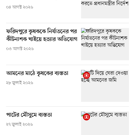
০৪ আগস্ট ২০২৬
ফরিদপুরে কৃষককে নির্যাতনের পর
কীটনাশক খাইয়ে হত্যার অভিযোগ
০৩ আগস্ট ২০২৬
আমনের মাঠে কৃষকের ব্যস্ততা
২৮ জুলাই ২০২৬
পাটের মৌসুমে ব্যস্ততা
২৭ জুলাই ২০২৬