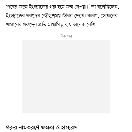
‘পরের জন্মে ইংল্যান্ডের গরু হয়ে জন্ম নেওয়া।’ তা বলেছিলেন,
ইংল্যান্ডের গরুদের জৌলুশময় জীবন দেখে। কারণ, সেখানের
খামারের গরুদের প্রতি মাথাপিছু ব্যয় অনেক বেশি।
গরুর নামকরণে ক্ষমতা ও হাস্যরস