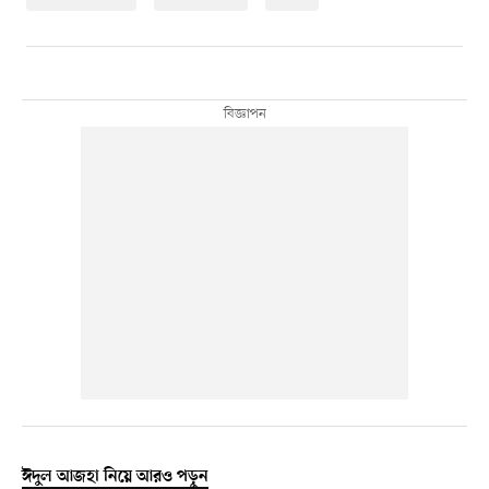
ঈদুল আজহা নিয়ে আরও পড়ুন