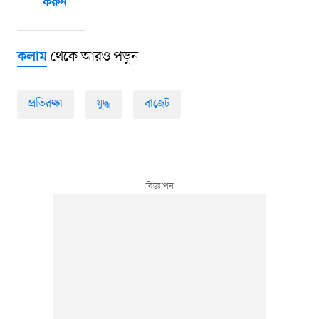
করুন
থেকে আরও পড়ুন
কলাম
প্রতিরক্ষা
যুদ্ধ
বাজেট