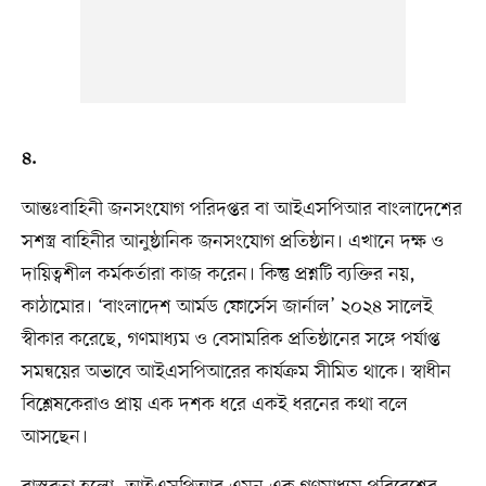
৪.
আন্তঃবাহিনী জনসংযোগ পরিদপ্তর বা আইএসপিআর বাংলাদেশের
সশস্ত্র বাহিনীর আনুষ্ঠানিক জনসংযোগ প্রতিষ্ঠান। এখানে দক্ষ ও
দায়িত্বশীল কর্মকর্তারা কাজ করেন। কিন্তু প্রশ্নটি ব্যক্তির নয়,
কাঠামোর। ‘বাংলাদেশ আর্মড ফোর্সেস জার্নাল’ ২০২৪ সালেই
স্বীকার করেছে, গণমাধ্যম ও বেসামরিক প্রতিষ্ঠানের সঙ্গে পর্যাপ্ত
সমন্বয়ের অভাবে আইএসপিআরের কার্যক্রম সীমিত থাকে। স্বাধীন
বিশ্লেষকেরাও প্রায় এক দশক ধরে একই ধরনের কথা বলে
আসছেন।