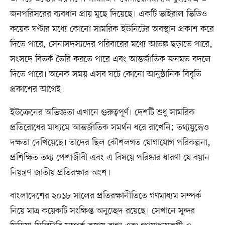
জনপরিসরের ব্যবধান প্রায় মুছে দিয়েছে। একটি ভাইরাল ভিডিও
কয়েক ঘণ্টার মধ্যে কোনো সামরিক ইউনিটের অবস্থান প্রকাশ করে
দিতে পারে, সেনাসদস্যদের পরিবারের মধ্যে আতঙ্ক ছড়াতে পারে,
সংসদে বিতর্ক তৈরি করতে পারে এবং আন্তর্জাতিক জনমত বদলে
দিতে পারে। অনেক সময় এসব ঘটে কোনো আনুষ্ঠানিক বিবৃতি
প্রকাশের আগেই।
ইউক্রেনের অভিজ্ঞতা এখানে গুরুত্বপূর্ণ। দেশটি শুধু সামরিক
প্রতিরোধের মাধ্যমে আন্তর্জাতিক সমর্থন ধরে রাখেনি; তথ্যযুদ্ধেও
দক্ষতা দেখিয়েছে। তাদের ছিল কৌশলগত যোগাযোগ পরিকল্পনা,
প্রশিক্ষিত তথ্য পেশাজীবী এবং এ বিষয়ে পরিষ্কার ধারণা যে বয়ান
নিয়ন্ত্রণ জাতীয় প্রতিরক্ষার অংশ।
বাংলাদেশের ২০১৮ সালের প্রতিরক্ষানীতিতে গণমাধ্যম সম্পর্ক
নিয়ে মাত্র কয়েকটি সংক্ষিপ্ত অনুচ্ছেদ রয়েছে। সেখানে সুন্দর