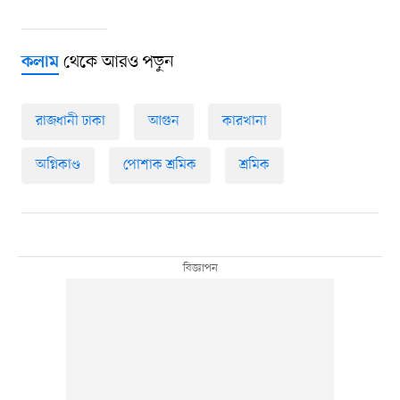
থেকে আরও পড়ুন
কলাম
রাজধানী ঢাকা
আগুন
কারখানা
অগ্নিকাণ্ড
পোশাক শ্রমিক
শ্রমিক