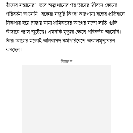
তাঁদের সন্তানেরা। তবে অভ্যুত্থানের পর তাঁদের জীবনে কোনো
পরিবর্তন আসেনি। বকেয়া মজুরি কিংবা কারখানা বন্ধের প্রতিবাদে
নিরুপায় হয়ে রাস্তায় নামা শ্রমিকদের আগের মতো লাঠি–গুলি–
কাঁদানে গ্যাস জুটেছে। এমনকি মৃত্যুর ক্ষেত্রে পরিবর্তন আসেনি।
তাঁরা আগের মতোই অনিরাপদ কর্মপরিবেশে অকালমৃত্যুবরণ
করছেন।