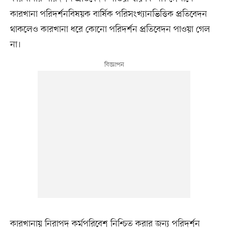
কারখানা পরিদর্শনবিষয়ক বার্ষিক পরিসংখ্যানভিত্তিক প্রতিবেদন
থাকলেও কারখানা ধরে কোনো পরিদর্শন প্রতিবেদন পাওয়া গেল
না।
কারখানায় নিরাপদ কর্মপরিবেশ নিশ্চিত করার জন্য পরিদর্শন