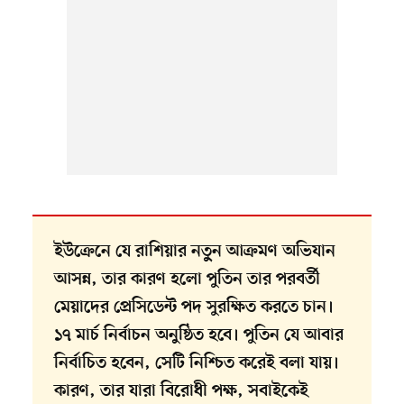
ইউক্রেনে যে রাশিয়ার নতু্ন আক্রমণ অভিযান
আসন্ন, তার কারণ হলো পুতিন তার পরবর্তী
মেয়াদের প্রেসিডেন্ট পদ সুরক্ষিত করতে চান।
১৭ মার্চ নির্বাচন অনুষ্ঠিত হবে। পুতিন যে আবার
নির্বাচিত হবেন, সেটি নিশ্চিত করেই বলা যায়।
কারণ, তার যারা বিরোধী পক্ষ, সবাইকেই