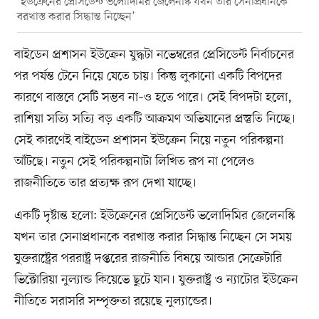
‘ইউক্রেনের প্রেসিডেন্ট ভলোদিমির জেলেনস্কি যখন তার সেনাপ্রধানকে
বরখাস্ত করার সিদ্ধান্ত নিচ্ছেন’
বাইডেন প্রশাসন ইউক্রেন যুদ্ধটা নভেম্বরের প্রেসিডেন্ট নির্বাচনের
পর পর্যন্ত টেনে নিয়ে যেতে চায়। কিন্তু লুকানো একটি বিপদের
কারণে বাস্তবে সেটি সম্ভব না–ও হতে পারে। সেই বিপদটা হলো,
রাশিয়া সত্যি সত্যি বড় একটি আক্রমণ অভিযানের প্রস্তুতি নিচ্ছে।
সেই কারণেই বাইডেন প্রশাসন ইউক্রেন নিয়ে নতুন পরিকল্পনা
আঁটছে। নতুন সেই পরিকল্পনাটা লিখিত রূপ না পেলেও
রাজনীতিতে তার প্রত্যক্ষ রূপ দেখা যাচ্ছে।
একটি দৃষ্টান্ত হলো: ইউক্রেনের প্রেসিডেন্ট ভলোদিমির জেলেনস্কি
যখন তার সেনাপ্রধানকে বরখাস্ত করার সিদ্ধান্ত নিচ্ছেন সে সময়
যুক্তরাষ্ট্রের পররাষ্ট্র দপ্তরের রাজনীতি বিষয়ে আন্ডার সেক্রেটারি
ভিক্টোরিয়া নুল্যান্ড কিয়েভে ছুটে যান। যুক্তরাষ্ট্র ও ন্যাটোর ইউক্রেন
নীতিতে সরাসরি সম্পৃক্ততা রয়েছে নুল্যান্ডের।