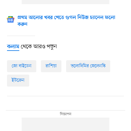
প্রথম আলোর খবর পেতে গুগল নিউজ চ্যানেল ফলো
করুন
থেকে আরও পড়ুন
কলাম
জো বাইডেন
রাশিয়া
ভলোদিমির জেলেনস্কি
ইউক্রেন