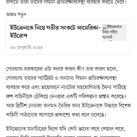
রাখতে তারা তাদের বিমান প্রতিরক্ষাব্যবস্থা ব্যবহার করতে দেবে।
আরও পড়ুন
ইউক্রেনকে নিয়ে গভীর সংকটে আমেরিকা–
ইউরোপ
৩০ জানুয়ারি ২০২৪
পোল্যান্ড সরকারের এটা বলার কারণ কী? তার কারণ হলো,
পোল্যান্ড তাদের প্যাট্রিয়ট ও অন্যান্য বিমান প্রতিরক্ষাব্যবস্থা
ব্যবহার করে এবং প্রয়োজনে ন্যাটোর সহযোগিতায় সৈন্য পাঠিয়ে
রুশ বাহিনীকে ঠেকিয়ে দেওয়ার একটি পরিকল্পনা প্রস্তুত করেছে।
আর ব্রিটিশ নেতারা জনমত তৈরির জন্য ইউক্রেনকে উদ্ধারে বিশেষ
বাহিনী পাঠানোর ব্যাপারে প্রকাশ্যে কথা বলে চলেছে।
ইউক্রেনের মানচিত্রের দিকে যদি কেউ ভালো করে খেয়াল করে,