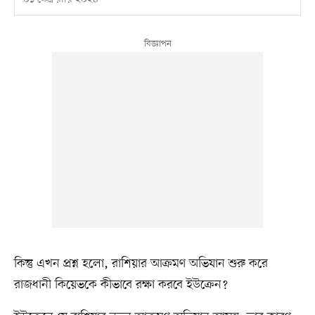
কিন্তু এখন প্রশ্ন হলো, রাশিয়ার আক্রমণ অভিযান শুরু করে
রাজধানী কিয়েভকে কীভাবে রক্ষা করবে ইউক্রেন?