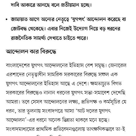
দাবি আকারে আনছে বলে প্রতীয়মান হচ্ছে।
জামায়াত আগে অন্যের নেতৃত্বে ‘যুগপৎ’ আন্দোলন করেছে বা
জোটবদ্ধ থেকেছে। এবার নিজেই উদ্যোগ নিয়ে বড় ধরনের
রাজনৈতিক সামর্থ্য দেখাতে চাইতে পারে।
আন্দোলন কার বিরুদ্ধে
বাংলাদেশের যুগপৎ আন্দোলনের ইতিহাস বেশ সমৃদ্ধ। জেনারেল
এরশাদের নেতৃত্বাধীন সামরিক সরকারের বিরুদ্ধে সফল এক
যুগপৎ আন্দোলনের ইতিহাস আছে এ দেশে। ক্ষমতাচ্যুত বিগত
সরকারের বিরুদ্ধেও নানান ধরনের যুগপৎ সভা-সমাবেশ দেখেছি
আমরা। তবে সেসব আন্দোলনের লক্ষ্য, প্রতিপক্ষ ও কর্মসূচির যে
ধরন, তার তুলনায় সংবাদপত্রে আসা ‘আট দলের যুগপৎ
আন্দোলন’-এর ধরনে অনেক ভিন্নতা থাকবে মনে হচ্ছে।
সংবাদমাধ্যমের প্রাথমিক প্রতিবেদনগুলোয় তাৎক্ষণিকভাবে তা-ই