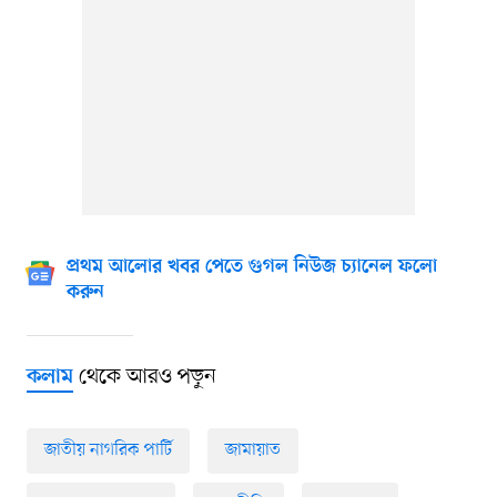
প্রথম আলোর খবর পেতে গুগল নিউজ চ্যানেল ফলো
করুন
থেকে আরও পড়ুন
কলাম
জাতীয় নাগরিক পার্টি
জামায়াত