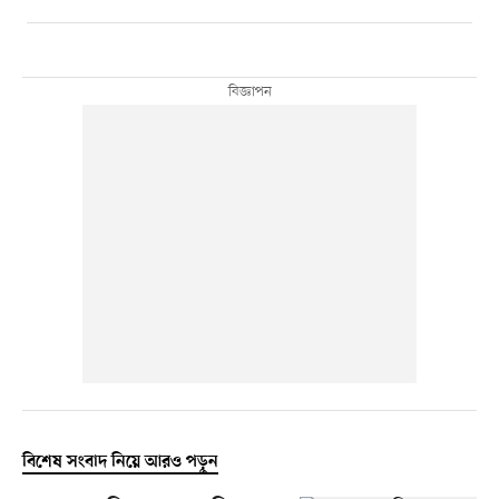
বিশেষ সংবাদ নিয়ে আরও পড়ুন