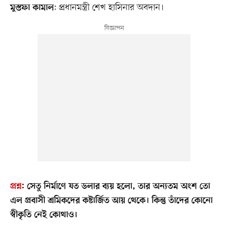
: প্রধানমন্ত্রী শেখ হাসিনার অবদান।
মুস্তফা কামাল
প্রশ্ন
:
সেতু নির্মাণে যত ডলার ব্যয় হলো, তার অন্যতম অংশ তো
এল প্রবাসী শ্রমিকদের কষ্টার্জিত আয় থেকে। কিন্তু তাঁদের কোনো
স্বীকৃতি নেই কোথাও।