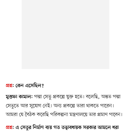
প্রশ্ন
:
কেন এসেছিল?
পদ্মা সেতু প্রকল্পে যুক্ত হতে। বলেছি, অন্তত পদ্মা
মুস্তফা কামাল:
সেতুতে আর সুযোগ নেই। অন্য প্রকল্পে তারা থাকতে পারেন।
আমরা যে বৈঠক করেছি পরিকল্পনা মন্ত্রণালয়ে তার প্রমাণ পাবেন।
প্রশ্ন
:
এ সেতুর নির্মাণ ব্যয় গত তত্ত্বাবধায়ক সরকার আমলে ধরা