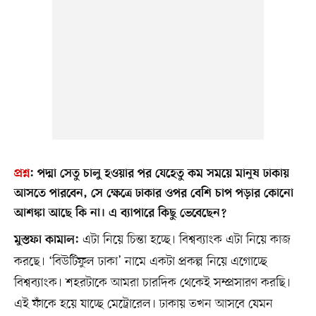
প্রশ্ন
:
পদ্মা সেতু চালু হওয়ার পর যেহেতু কম সময়ে মানুষ ঢাকায়
আসতে পারবেন, সে ক্ষেত্রে ঢাকার ওপর বেশি চাপ পড়ার কোনো
আশঙ্কা আছে কি না। এ ব্যাপারে কিছু ভেবেছেন?
এটা নিয়ে চিন্তা হচ্ছে। বিশ্বব্যাংক এটা নিয়ে কাজ
মুস্তফা কামাল:
করছে। ‘বিউটিফুল ঢাকা’ নামে একটা প্রকল্প নিয়ে এগোচ্ছে
বিশ্বব্যাংক। শহরটাকে আমরা চারদিক থেকেই সম্প্রসারণ করছি।
এই ফাঁকে হয়ে যাচ্ছে মেট্রোরেল। ঢাকায় তখন আসবে যেমন