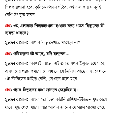
শিল্পকারখানা হবে, কৃষিতে উন্নয়ন ঘটবে, ওই এলাকার মানুষই
বেশি উপকৃত হবেন।
প্রশ্ন
:
ওই এলাকায় শিল্পকারখানা হওয়ার জন্য গ্যাস-বিদ্যুতের কী
ব্যবস্থা থাকবে?
আপনি কিছু দেখতে পাচ্ছেন না?
মুস্তফা কামাল:
প্রশ্ন
:
পরিকল্পনা কী আছে, যদি বলতেন...
অবশ্যই আছে। এই প্রকল্প যখন উন্মুক্ত হয়ে যাবে,
মুস্তফা কামাল:
ব্যবসায়ের খরচ কমবে। যে অঞ্চলে যে জিনিস আছে এবং যেখানে
ওই জিনিসের চাহিদা বেশি, সেখানে চলে যাবে।
প্রশ্ন
:
গ্যাস-বিদ্যুতের কথা জানতে চেয়েছিলাম।
আমরা তো চিন্তা করিনি রাশিয়া-ইউক্রেন যুদ্ধ বেধে
মুস্তফা কামাল:
যাবে। যুদ্ধ থেমে যাবে। আর আপনি জানেন যে গ্যাস পাওয়া গেছে