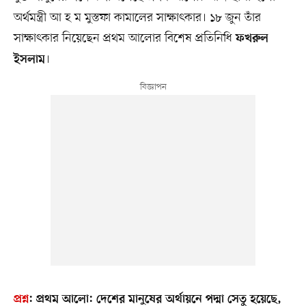
অর্থমন্ত্রী আ হ ম মুস্তফা কামালের সাক্ষাৎকার। ১৮ জুন তাঁর
সাক্ষাৎকার নিয়েছেন প্রথম আলোর বিশেষ প্রতিনিধি
ফখরুল
।
ইসলাম
প্রশ্ন
:
প্রথম আলো: দেশের মানুষের অর্থায়নে পদ্মা সেতু হয়েছে,