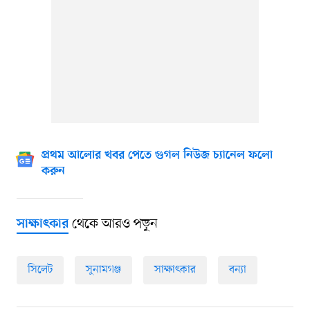
প্রথম আলোর খবর পেতে গুগল নিউজ চ্যানেল ফলো
করুন
থেকে আরও পড়ুন
সাক্ষাৎকার
সিলেট
সুনামগঞ্জ
সাক্ষাৎকার
বন্যা