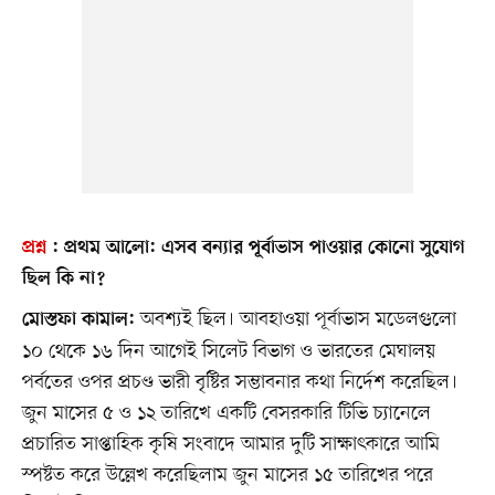
প্রশ্ন
:
প্রথম আলো:
এসব বন্যার পূর্বাভাস পাওয়ার কোনো সুযোগ
ছিল কি না?
অবশ্যই ছিল। আবহাওয়া পূর্বাভাস মডেলগুলো
মোস্তফা কামাল:
১০ থেকে ১৬ দিন আগেই সিলেট বিভাগ ও ভারতের মেঘালয়
পর্বতের ওপর প্রচণ্ড ভারী বৃষ্টির সম্ভাবনার কথা নির্দেশ করেছিল।
জুন মাসের ৫ ও ১২ তারিখে একটি বেসরকারি টিভি চ্যানেলে
প্রচারিত সাপ্তাহিক কৃষি সংবাদে আমার দুটি সাক্ষাৎকারে আমি
স্পষ্টত করে উল্লেখ করেছিলাম জুন মাসের ১৫ তারিখের পরে