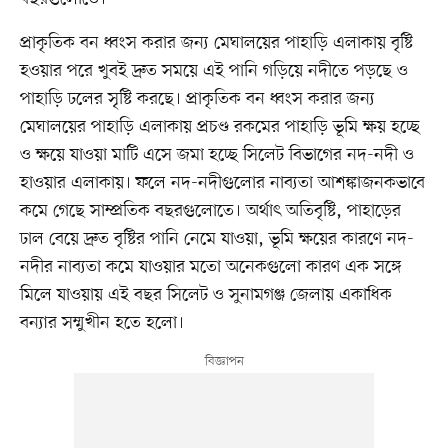
প্রাকৃতিক বন ধ্বংস করার জন্য মেঘালয়ের পাহাড়ি এলাকায় বৃষ্টি
হওয়ার পরে খুবই দ্রুত সময়ে এই পানি গড়িয়ে নদীতে পড়ছে ও
পাহাড়ি ঢলের সৃষ্টি করছে। প্রাকৃতিক বন ধ্বংস করার জন্য
মেঘালয়ের পাহাড়ি এলাকায় প্রচণ্ড রকমের পাহাড়ি ভূমি ক্ষয় হচ্ছে
ও ক্ষয়ে যাওয়া মাটি এসে জমা হচ্ছে সিলেট বিভাগের নদ-নদী ও
হাওয়ার এলাকায়। ফলে নদ-নদীগুলোর নাব্যতা আশঙ্কাজনকভাবে
কমে গেছে সাম্প্রতিক বছরগুলোতে। অর্থাৎ অতিবৃষ্টি, পাহাড়ের
ঢাল বেয়ে দ্রুত বৃষ্টির পানি নেমে যাওয়া, ভূমি ক্ষয়ের কারণে নদ-
নদীর নাব্যতা কমে যাওয়ার মতো অনেকগুলো কারণ এক সঙ্গে
মিলে যাওয়ায় এই বছর সিলেট ও সুনামগঞ্জ জেলায় একাধিক
বন্যার সম্মুখীন হতে হলো।