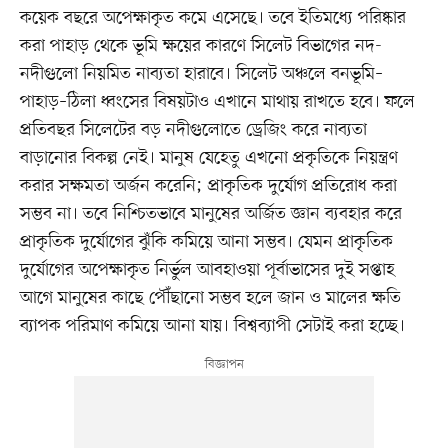
কয়েক বছরে অপেক্ষাকৃত কমে এসেছে। তবে ইতিমধ্যে পরিষ্কার
করা পাহাড় থেকে ভূমি ক্ষয়ের কারণে সিলেট বিভাগের নদ-
নদীগুলো নিয়মিত নাব্যতা হারাবে। সিলেট অঞ্চলে বনভূমি–
পাহাড়–ঠিলা ধ্বংসের বিষয়টাও এখানে মাথায় রাখতে হবে। ফলে
প্রতিবছর সিলেটের বড় নদীগুলোতে ড্রেজিং করে নাব্যতা
বাড়ানোর বিকল্প নেই। মানুষ যেহেতু এখনো প্রকৃতিকে নিয়ন্ত্রণ
করার সক্ষমতা অর্জন করেনি; প্রাকৃতিক দুর্যোগ প্রতিরোধ করা
সম্ভব না। তবে নিশ্চিতভাবে মানুষের অর্জিত জ্ঞান ব্যবহার করে
প্রাকৃতিক দুর্যোগের ঝুঁকি কমিয়ে আনা সম্ভব। যেমন প্রাকৃতিক
দুর্যোগের অপেক্ষাকৃত নির্ভুল আবহাওয়া পূর্বাভাসের দুই সপ্তাহ
আগে মানুষের কাছে পৌঁছানো সম্ভব হলে জান ও মালের ক্ষতি
ব্যাপক পরিমাণ কমিয়ে আনা যায়। বিশ্বব্যাপী সেটাই করা হচ্ছে।