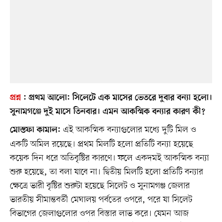
প্রশ্ন
:
প্রথম আলো:
সিলেটে এক মাসের ভেতরে দুবার বন্যা হলো।
সুনামগঞ্জে দুই মাসে তিনবার। এমন আকস্মিক বন্যার কারণ কী?
এই আকস্মিক বন্যাগুলোর মধ্যে দুটি মিল ও
মোস্তফা কামাল:
একটি অমিল রয়েছে। প্রথম মিলটি হলো প্রতিটি বন্যা হয়েছে
কয়েক দিন ধরে অতিবৃষ্টির কারণে। ফলে একদমই আকস্মিক বন্যা
শুরু হয়েছে, তা বলা যাবে না। দ্বিতীয় মিলটি হলো প্রতিটি বন্যার
ক্ষেত্রে ভারী বৃষ্টির শুরুটা হয়েছে সিলেট ও সুনামগঞ্জ জেলার
ভারতীয় সীমান্তবর্তী মেঘালয় পর্বতের ওপরে, পরে যা সিলেট
বিভাগের জেলাগুলোর ওপর বিস্তার লাভ করে। যেমন আজ