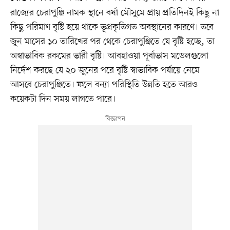
রাজ্যের চেরাপুঞ্জি নামক স্থানে বর্ষা মৌসুমে প্রায় প্রতিদিনই কিছু না
কিছু পরিমাণ বৃষ্টি হয়ে থাকে ভূপ্রকৃতিগত অবস্থানের কারণে। তবে
জুন মাসের ১০ তারিখের পর থেকে চেরাপুঞ্জিতে যে বৃষ্টি হচ্ছে, তা
অস্বাভাবিক রকমের ভারী বৃষ্টি। আবহাওয়া পূর্বাভাস মডেলগুলো
নির্দেশ করছে যে ২০ জুনের পরে বৃষ্টি স্বাভাবিক পর্যায়ে নেমে
আসবে চেরাপুঞ্জিতে। ফলে বন্যা পরিস্থিতি উন্নতি হতে আরও
কয়েকটা দিন সময় লাগতে পারে।