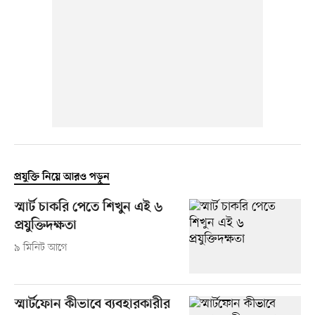
প্রযুক্তি নিয়ে আরও পড়ুন
স্মার্ট চাকরি পেতে শিখুন এই ৬
প্রযুক্তিদক্ষতা
৯ মিনিট আগে
স্মার্টফোন কীভাবে ব্যবহারকারীর