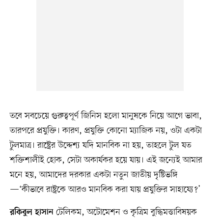
তবে সবচেয়ে গুরুত্বপূর্ণ জিনিস হলো মানুষকে নিয়ে আগে ভাবা,
তারপরে প্রযুক্তি। কারণ, প্রযুক্তি কোনো ম্যাজিক নয়, ওটা একটা
টুলমাত্র। রাষ্ট্রের উদ্দেশ্য যদি মানবিক না হয়, তাহলে টুল যত
শক্তিশালীই হোক, সেটা অকার্যকর হয়ে যায়। এই জন্যেই আমার
মনে হয়, আমাদের দরকার একটা নতুন জাতীয় দৃষ্টিভঙ্গি
—‘কীভাবে রাষ্ট্রকে আরও মানবিক করা যায় প্রযুক্তির সাহায্যে?’
টেলিকম, অটোমেশন ও কৃত্রিম বুদ্ধিমত্তাবিষয়ক
রকিবুল হাসান