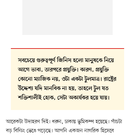
সবচেয়ে গুরুত্বপূর্ণ জিনিস হলো মানুষকে নিয়ে
আগে ভাবা, তারপরে প্রযুক্তি। কারণ, প্রযুক্তি
কোনো ম্যাজিক নয়, ওটা একটা টুলমাত্র। রাষ্ট্রের
উদ্দেশ্য যদি মানবিক না হয়, তাহলে টুল যত
শক্তিশালীই হোক, সেটা অকার্যকর হয়ে যায়।
আরেকটা উদাহরণ দিই। ধরুন, ঢাকায় ভূমিকম্প হয়েছে। পাঁচটা
বড় বিল্ডিং ভেঙে পড়েছে। আপনি একজন নাগরিক হিসেবে