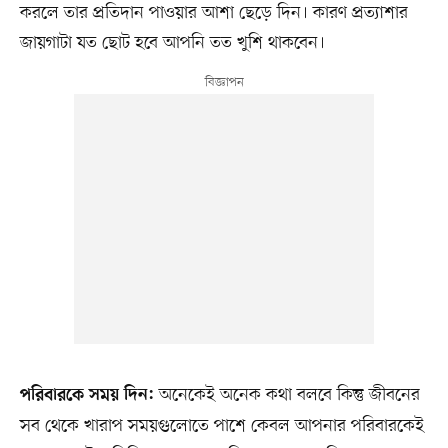
করলে তার প্রতিদান পাওয়ার আশা ছেড়ে দিন। কারণ প্রত্যাশার
জায়গাটা যত ছোট হবে আপনি তত খুশি থাকবেন।
অনেকেই অনেক কথা বলবে কিন্তু জীবনের
পরিবারকে সময় দিন:
সব থেকে খারাপ সময়গুলোতে পাশে কেবল আপনার পরিবারকেই