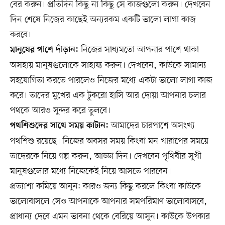
বের করুন। প্রতিদিন কিছু না কিছু সে কাজগুলো করুন। দেখবেন
দিন শেষে নিজের কাছেই অন্যরকম একটি ভালো লাগা কাজ
করবে।
নিজের সাধ্যমতো আপনার পাশে থাকা
মানুষের পাশে দাঁড়ান:
অসহায় মানুষগুলোকে সাহায্য করুন। দেখবেন, কাউকে সামান্য
সহযোগিতা করতে পারলেও নিজের মধ্যে একটা ভালো লাগা কাজ
করে। তাদের মুখের এক টুকরো হাসি আর দোয়া আপনার চলার
পথকে আরও সুন্দর করে তুলবে।
আমাদের চারপাশে অসংখ্য
পথশিশুদের সাথে সময় কাটান:
পথশিশু রয়েছে। নিজের অবসর সময় কিংবা মন খারাপের সময়ে
তাদেরকে নিয়ে গল্প করুন, আড্ডা দিন। দেখবেন পৃথিবীর সুখী
মানুষগুলোর মধ্যে নিজেকেই নিয়ে আসতে পারবেন।
প্রত্যাশা কমিয়ে আনুন: কারও জন্য কিছু করলে কিংবা কাউকে
ভালোবাসলে সেও আপনাকে আপনার সমপরিমাণ ভালোবাসবে,
প্রাধান্য দেবে এমন ভাবনা থেকে বেরিয়ে আসুন। কাউকে উপকার