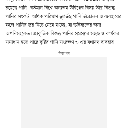
রয়েছে পানি। বর্তমান বিশ্বে অন্যতম উদ্বিগ্নের বিষয় তীব্র বিশুদ্ধ
পানির সংকট। অধিক পরিমাণ ভূগর্ভস্থ পানি উত্তোলন ও ব্যবহারের
ফলে পানির স্তর নিচে নেমে যাচ্ছে, যা ভবিষ্যতের জন্য
অশনিসংকেত। প্রাকৃতিক বিশুদ্ধ পানির সমস্যার সহজ ও কার্যকর
সমাধান হতে পারে বৃষ্টির পানি সংরক্ষণ ও এর যথাযথ ব্যবহার।