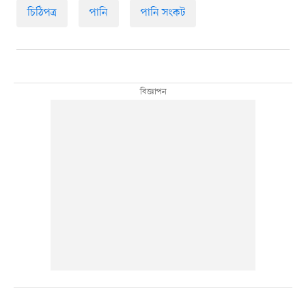
চিঠিপত্র
পানি
পানি সংকট