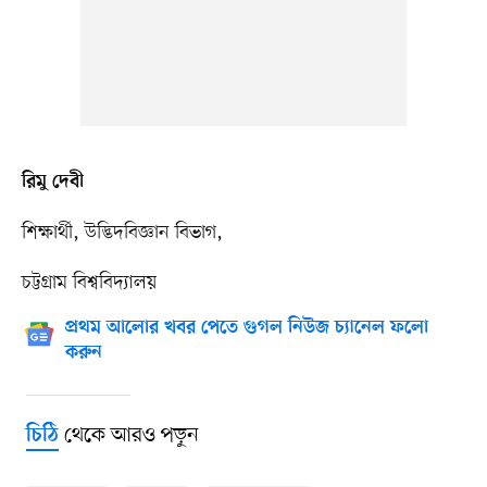
রিমু দেবী
শিক্ষার্থী, উদ্ভিদবিজ্ঞান বিভাগ,
চট্টগ্রাম বিশ্ববিদ্যালয়
প্রথম আলোর খবর পেতে গুগল নিউজ চ্যানেল ফলো
করুন
থেকে আরও পড়ুন
চিঠি