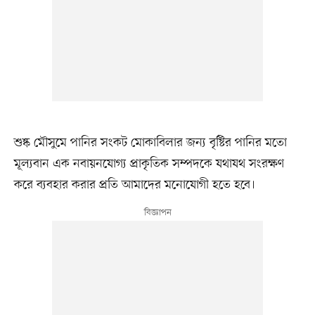
শুষ্ক মৌসুমে পানির সংকট মোকাবিলার জন্য বৃষ্টির পানির মতো
মূল্যবান এক নবায়নযোগ্য প্রাকৃতিক সম্পদকে যথাযথ সংরক্ষণ
করে ব্যবহার করার প্রতি আমাদের মনোযোগী হতে হবে।