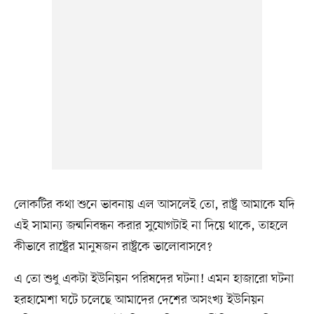
লোকটির কথা শুনে ভাবনায় এল আসলেই তো, রাষ্ট্র আমাকে যদি
এই সামান্য জন্মনিবন্ধন করার সুযোগটাই না দিয়ে থাকে, তাহলে
কীভাবে রাষ্ট্রের মানুষজন রাষ্ট্রকে ভালোবাসবে?
এ তো শুধু একটা ইউনিয়ন পরিষদের ঘটনা! এমন হাজারো ঘটনা
হরহামেশা ঘটে চলেছে আমাদের দেশের অসংখ্য ইউনিয়ন