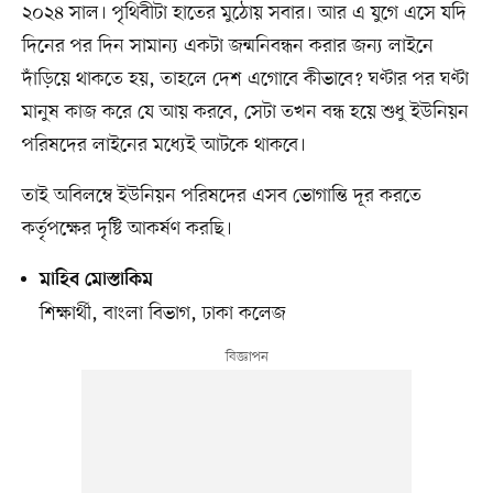
২০২৪ সাল। পৃথিবীটা হাতের মুঠোয় সবার। আর এ যুগে এসে যদি
দিনের পর দিন সামান্য একটা জন্মনিবন্ধন করার জন্য লাইনে
দাঁড়িয়ে থাকতে হয়, তাহলে দেশ এগোবে কীভাবে? ঘণ্টার পর ঘণ্টা
মানুষ কাজ করে যে আয় করবে, সেটা তখন বন্ধ হয়ে শুধু ইউনিয়ন
পরিষদের লাইনের মধ্যেই আটকে থাকবে।
তাই অবিলম্বে ইউনিয়ন পরিষদের এসব ভোগান্তি দূর করতে
কর্তৃপক্ষের দৃষ্টি আকর্ষণ করছি।
মাহিব মোস্তাকিম
শিক্ষার্থী, বাংলা বিভাগ, ঢাকা কলেজ