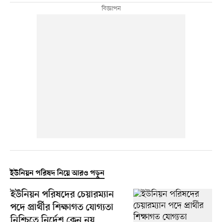
ইউনিয়ন পরিষদ নিয়ে আরও পড়ুন
ইউনিয়ন পরিষদের চেয়ারম্যান
পদে প্রার্থীর শিক্ষাগত যোগ্যতা
নিশ্চিতে নির্দেশ কেন নয়