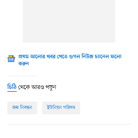
প্রথম আলোর খবর পেতে গুগল নিউজ চ্যানেল ফলো
করুন
থেকে আরও পড়ুন
চিঠি
জন্ম নিবন্ধন
ইউনিয়ন পরিষদ