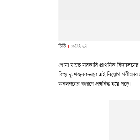
চিঠি
প্রতীকী ছবি
শোনা যাচ্ছে সরকারি প্রাথমিক বিদ্যালয়ের
কিন্তু দুঃখজনকভাবে এই নিয়োগ পরীক্ষার 
অবলম্বনের কারণে প্রশ্নবিদ্ধ হয়ে পড়ে।