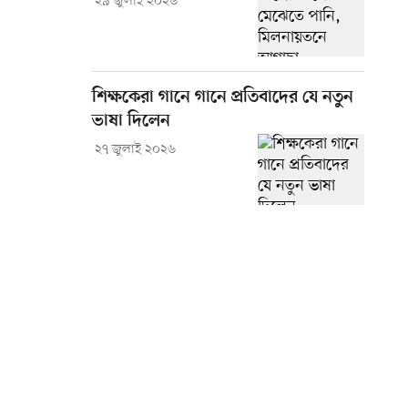
২৯ জুলাই ২০২৬
শিক্ষকেরা গানে গানে প্রতিবাদের যে নতুন
ভাষা দিলেন
২৭ জুলাই ২০২৬