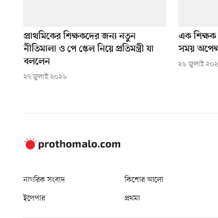
প্রাথমিকের শিক্ষকদের জন্য নতুন
এক শিক্ষক 
নীতিমালা ও পে স্কেল নিয়ে প্রতিমন্ত্রী যা
সময় অপেক্ষ
বললেন
২৬ জুলাই ২০
২৭ জুলাই ২০২৬
নাগরিক সংবাদ
কিশোর আলো
ইপেপার
প্রথমা