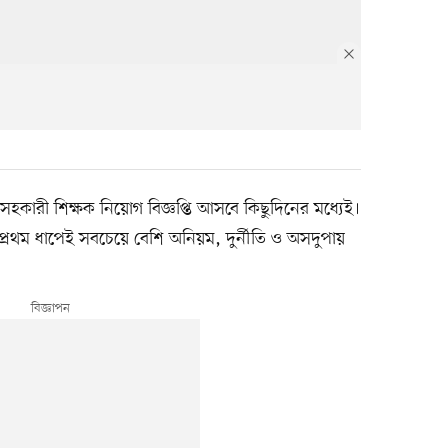
 সহকারী শিক্ষক নিয়োগ বিজ্ঞপ্তি আসবে কিছুদিনের মধ্যেই।
প্রথম ধাপেই সবচেয়ে বেশি অনিয়ম, দুর্নীতি ও অসদুপায়