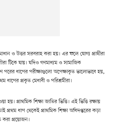
 সমাধান ও উত্তর সরবরাহ করা হয়। এর ফলে যোগ্য প্রার্থীরা
ীরা টিকে যায়। যদিও গণমাধ্যম ও সামাজিক
ণে পরের ধাপের পরীক্ষাগুলো অপেক্ষাকৃত ভালোভাবে হয়,
রথম ধাপের প্রকৃত মেধাবী ও পরিশ্রমীরা।
য়। প্রাথমিক শিক্ষা জাতির ভিত্তি। এই ভিত্তি রক্ষায়
ি। তাই প্রথম ধাপ থেকেই প্রাথমিক শিক্ষা অধিদপ্তরের কড়া
িত করা প্রয়োজন।