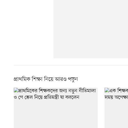
প্রাথমিক শিক্ষা নিয়ে আরও পড়ুন