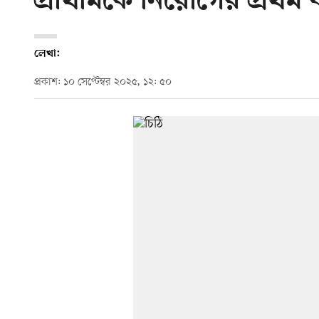
প্রাথমিকে নিয়োগের প্রথম ধা
লেখা:
প্রকাশ: ১০ সেপ্টেম্বর ২০২৫, ১২: ৫০