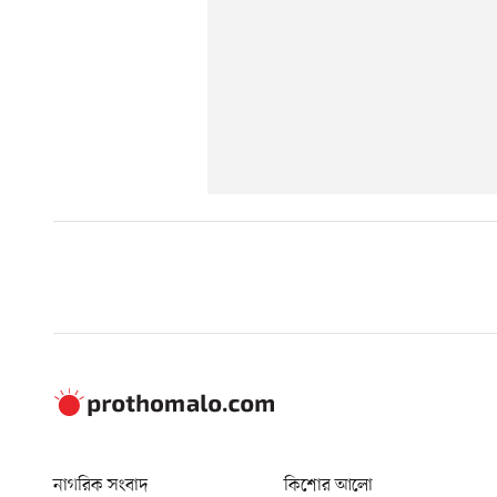
নাগরিক সংবাদ
কিশোর আলো