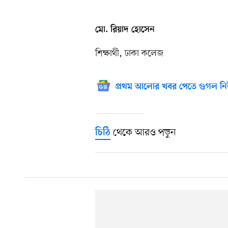
মো. রিয়াদ হোসেন
শিক্ষার্থী, ঢাকা কলেজ
প্রথম আলোর খবর পেতে গুগল নি
থেকে আরও পড়ুন
চিঠি