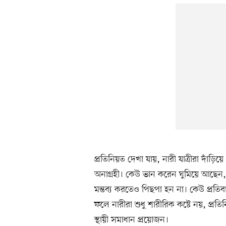
প্রতিনিয়ত দেখা যায়, নারী যাত্রীরা দাঁড়
অনাগ্রহী। কেউ ভান করেন ঘুমিয়ে আছেন
মন্তব্য করতেও পিছপা হন না। কেউ প্রতিব
ফলে নারীরা শুধু শারীরিক কষ্টে নয়, প্র
স্থায়ী সমাধান প্রয়োজন।