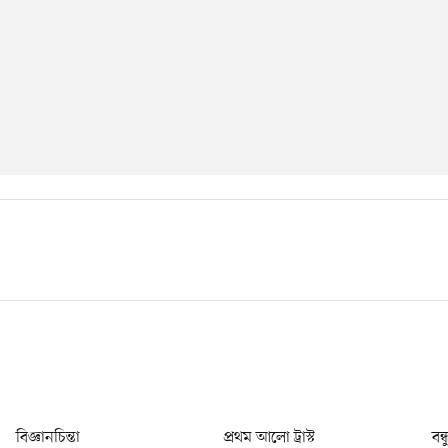
বিজ্ঞানচিন্তা
প্রথম আলো ট্রাস্ট
বন্