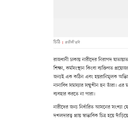
চিঠি
প্রতীকী ছবি
রাজধানী ঢাকায় নারীদের নিরাপদ যাতায়াত
শিক্ষা, কর্মসংস্থান কিংবা ব্যক্তিগত প্রয়
জন্যই এক কঠিন এবং হয়রানিমূলক অভিজ্ঞতা 
নানাবিধ সমস্যার সম্মুখীন হন তাঁরা। এর 
ব্যবহার করতে না পারা।
নারীদের জন্য নির্ধারিত আসনের সংখ্যা 
দখলদারত্ব প্রায় স্বাভাবিক চিত্র হয়ে দাঁড়িয়