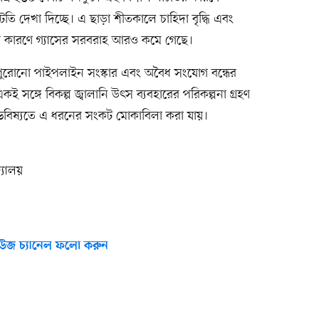
তি দেখা দিচ্ছে। এ ছাড়া শীতকালে চাহিদা বৃদ্ধি এবং
ের কারণে গ্যাসের সরবরাহ আরও কমে গেছে।
 পুরোনো পাইপলাইন সংস্কার এবং অবৈধ সংযোগ বন্ধের
কই সঙ্গে বিকল্প জ্বালানি উৎস ব্যবহারের পরিকল্পনা গ্রহণ
 ভবিষ্যতে এ ধরনের সংকট মোকাবিলা করা যায়।
দ্যালয়
উজ চ্যানেল ফলো করুন