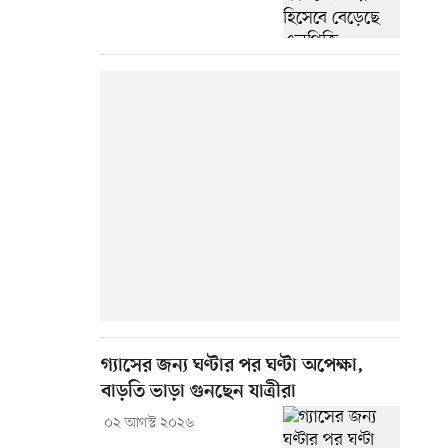
গ্যাসের জন্য ঘণ্টার পর ঘণ্টা অপেক্ষা,
বাড়তি ভাড়া গুনছেন যাত্রীরা
০২ আগস্ট ২০২৬