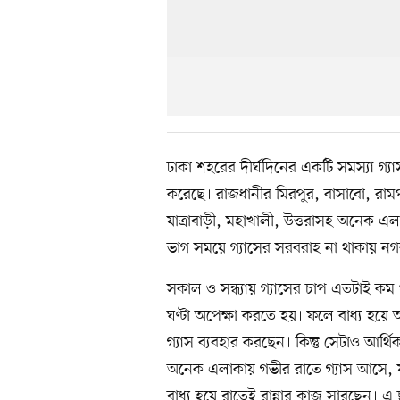
ঢাকা শহরের দীর্ঘদিনের একটি সমস্যা গ্
করেছে। রাজধানীর মিরপুর, বাসাবো, রামপুরা
যাত্রাবাড়ী, মহাখালী, উত্তরাসহ অনেক এল
ভাগ সময়ে গ্যাসের সরবরাহ না থাকায় নগ
সকাল ও সন্ধ্যায় গ্যাসের চাপ এতটাই কম
ঘণ্টা অপেক্ষা করতে হয়। ফলে বাধ্য হয়ে 
গ্যাস ব্যবহার করছেন। কিন্তু সেটাও আর্থ
অনেক এলাকায় গভীর রাতে গ্যাস আসে, যা 
বাধ্য হয়ে রাতেই রান্নার কাজ সারছেন। এ