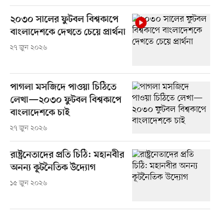
২০৩০ সালের ফুটবল বিশ্বকাপে
বাংলাদেশকে দেখতে চেয়ে প্রার্থনা
২৭ জুন ২০২৬
পাগলা মসজিদে পাওয়া চিঠিতে
লেখা—২০৩০ ফুটবল বিশ্বকাপে
বাংলাদেশকে চাই
২৭ জুন ২০২৬
রাষ্ট্রনেতাদের প্রতি চিঠি: মহানবীর
অনন্য কূটনৈতিক উদ্যোগ
১৫ জুন ২০২৬