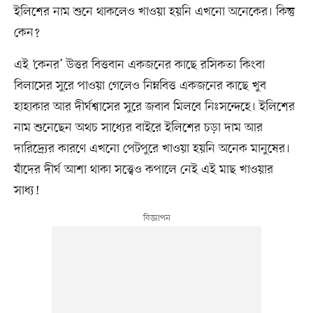
ইলিশের নাম শুনে থাকলেও খাওয়া হয়নি এখনো অনেকের। কিন্তু
কেন?
এই ‘কেনর’ উত্তর বিত্তবান একজনের কাছে রসিকতা কিংবা
বিলাসের সুরে পাওয়া গেলেও নিম্নবিত্ত একজনের কাছে খুব
হাহাকার আর দীর্ঘশ্বাসের সুরে জবাব মিলবে নিঃসন্দেহে। ইলিশের
নাম শুনেছেন অথচ সাধ্যের বাইরে ইলিশের চড়া দাম আর
দারিদ্র্যের কারণে এখনো পেটপুরে খাওয়া হয়নি অনেক মানুষের।
যাঁদের দীর্ঘ আশা থাকা সত্ত্বেও কপালে নেই এই মাছ খাওয়ার
সাধ্য!