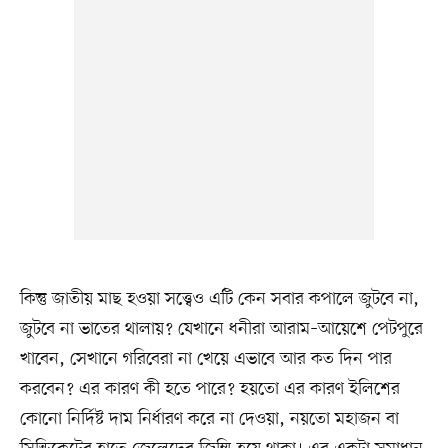
কিন্তু জাতীয় মাছ হওয়া সত্ত্বেও এটি কেন সবার কপালে জুটবে না,
জুটবে না ভাতের থালায়? যেখানে ধনীরা আরাম–আয়েশে পেটপুরে
খাবেন, সেখানে গরিবেরা না খেয়ে এভাবে আর কত দিন পার
করবেন? এর কারণ কী হতে পারে? হয়তো এর কারণ ইলিশের
কোনো নির্দিষ্ট দাম নির্ধারণ করে না দেওয়া, নয়তো মহাজন বা