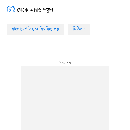
থেকে আরও পড়ুন
চিঠি
বাংলাদেশ উন্মুক্ত বিশ্ববিদ্যালয়
চিঠিপত্র