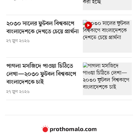
২০৩০ সালের ফুটবল বিশ্বকাপে
বাংলাদেশকে দেখতে চেয়ে প্রার্থনা
২৭ জুন ২০২৬
পাগলা মসজিদে পাওয়া চিঠিতে
লেখা—২০৩০ ফুটবল বিশ্বকাপে
বাংলাদেশকে চাই
২৭ জুন ২০২৬