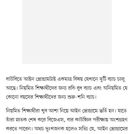
বাউবিতে আইন প্রোগ্রামটাই একমাত্র বিষয় যেখানে দুটি ব্যাচ চালু
আছে। নিয়মিত শিক্ষার্থীদের জন্য রবি-বুধ ব্যাচ এবং অনিয়মিত যে
কোনো বয়সের শিক্ষার্থীদের জন্য শুক্র-শনি ব্যাচ।
নিয়মিত শিক্ষার্থীরা খুব আশা নিয়ে আইন প্রোগ্রামে ভর্তি হন। যাতে
তাঁরা স্নাতক শেষ করে বিজেএস, বার কাউন্সিল পরীক্ষায় অংশগ্রহণ
করতে পারেন। অথচ দুঃখজনক হলেও সত্যি যে, আইন প্রোগ্রামের