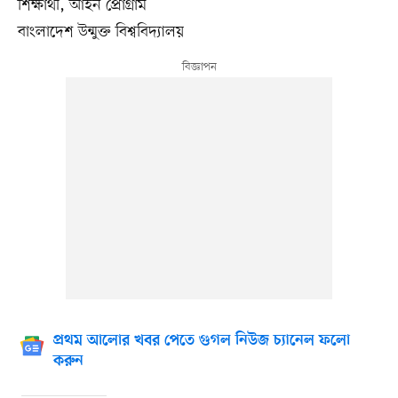
শিক্ষার্থী, আইন প্রোগ্রাম
বাংলাদেশ উন্মুক্ত বিশ্ববিদ্যালয়
প্রথম আলোর খবর পেতে গুগল নিউজ চ্যানেল ফলো
করুন