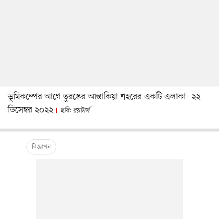
ভূমিকম্পের আগে তুরস্কের আন্তাকিয়া শহরের একটি এলাকা। ২২
ডিসেম্বর ২০২২
ছবি: রয়টার্স