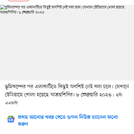
ভূমিকম্পের পর এলাকাটিতে কিছুই অবশিষ্ট নেই বলা চলে। সেখানে
স্টেডিয়ামে খোলা হয়েছে আশ্রয়শিবির। ৮ ফেব্রুয়ারি ২০২৩
ছবি:
এএফপি
প্রথম আলোর খবর পেতে গুগল নিউজ চ্যানেল ফলো
করুন