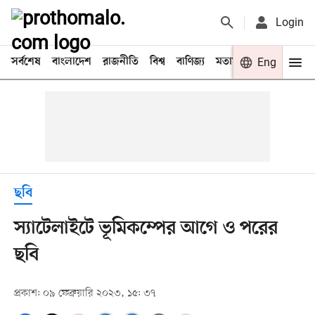
Login
সর্বশেষ
বাংলাদেশ
রাজনীতি
বিশ্ব
বাণিজ্য
মতামত
খেলা
Eng
বিনো
ছবি
স্যাটেলাইটে ভূমিকম্পের আগে ও পরের
ছবি
প্রকাশ: ০৯ ফেব্রুয়ারি ২০২৩, ১৫: ৩৭