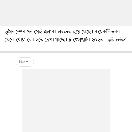
ভূমিকম্পের পর সেই এলাকা লন্ডভন্ড হয়ে গেছে। কয়েকটি ভবন
থেকে ধোঁয়া বের হতে দেখা যাচ্ছে। ৮ ফেব্রুয়ারি ২০২৩
ছবি: রয়টার্স