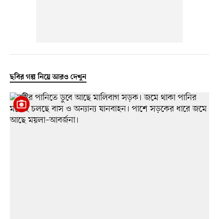
ছবির গল্প নিয়ে আরও দেখুন