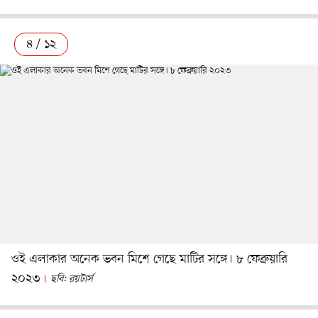
৪ / ১২
ওই এলাকার অনেক ভবন মিশে গেছে মাটির সঙ্গে। ৮ ফেব্রুয়ারি
২০২৩
ছবি: রয়টার্স