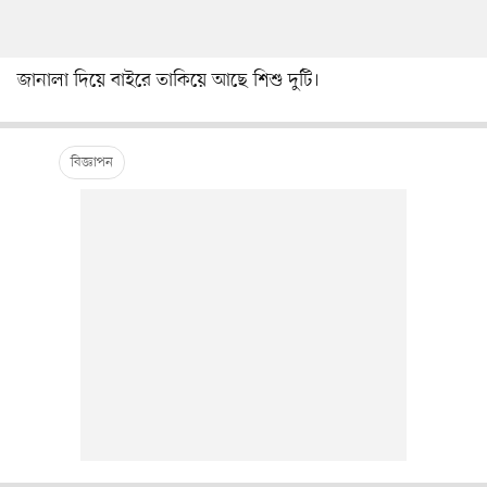
জানালা দিয়ে বাইরে তাকিয়ে আছে শিশু দুটি।