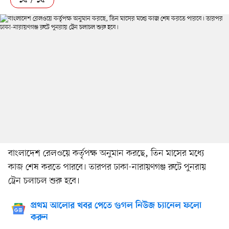
বাংলাদেশ রেলওয়ে কর্তৃপক্ষ অনুমান করছে, তিন মাসের মধ্যে
কাজ শেষ করতে পারবে। তারপর ঢাকা-নারায়ণগঞ্জ রুটে পুনরায়
ট্রেন চলাচল শুরু হবে।
প্রথম আলোর খবর পেতে গুগল নিউজ চ্যানেল ফলো
করুন