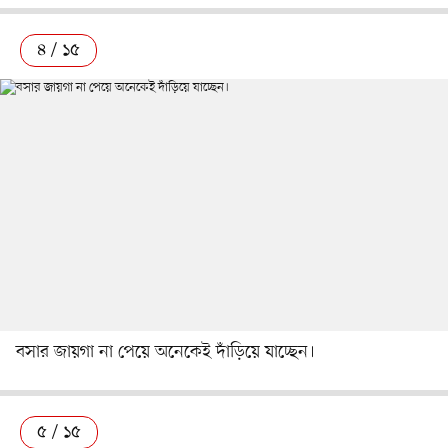
৪ / ১৫
বসার জায়গা না পেয়ে অনেকেই দাঁড়িয়ে যাচ্ছেন।
৫ / ১৫