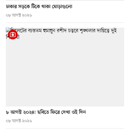
ঢাকার সড়কে টিকে থাকা ঘোড়াগুলো
০৮ আগস্ট ২০২৬
৮ আগস্ট ২০২৪: ছবিতে ফিরে দেখা ওই দিন
০৮ আগস্ট ২০২৬