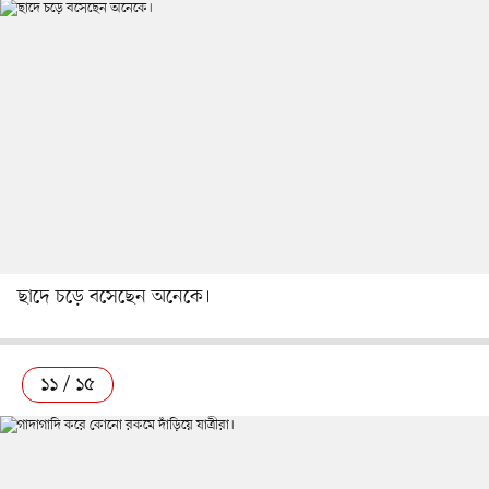
ছাদে চড়ে বসেছেন অনেকে।
১১ / ১৫