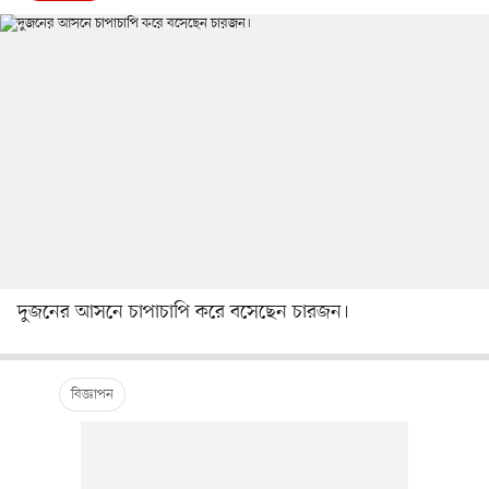
দুজনের আসনে চাপাচাপি করে বসেছেন চারজন।