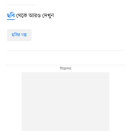
থেকে আরও দেখুন
ছবি
ছবির গল্প