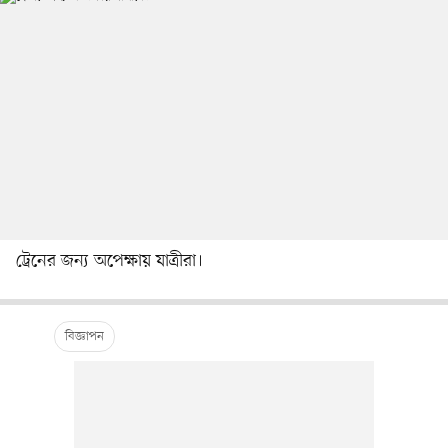
ট্রেনের জন্য অপেক্ষায় যাত্রীরা।