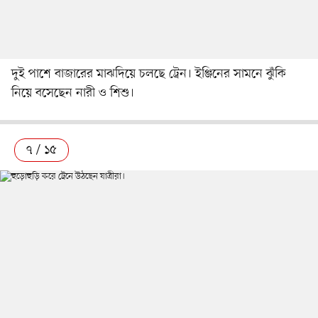
দুই পাশে বাজারের মাঝদিয়ে চলছে ট্রেন। ইঞ্জিনের সামনে ঝুঁকি
নিয়ে বসেছেন নারী ও শিশু।
৭ / ১৫