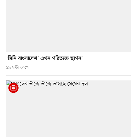
‘মিনি বাংলাদেশ’ এখন পরিত্যক্ত স্থাপনা
১৯ ঘণ্টা আগে