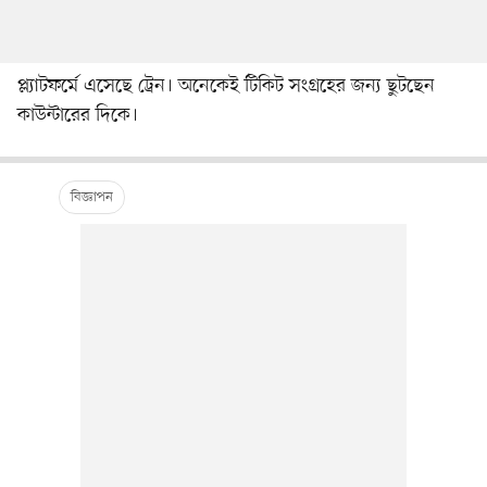
প্ল্যাটফর্মে এসেছে ট্রেন। অনেকেই টিকিট সংগ্রহের জন্য ছুটছেন
কাউন্টারের দিকে।